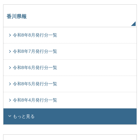
香川県報
令和8年8月発行分一覧
令和8年7月発行分一覧
令和8年6月発行分一覧
令和8年5月発行分一覧
令和8年4月発行分一覧
もっと見る