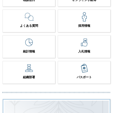
よくある質問
採用情報
統計情報
入札情報
組織部署
パスポート