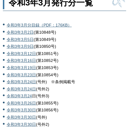
令和3年3月発行分一覧
令和3年3月分目録（PDF：176KB）
令和3年3月2日
(第10848号)
令和3年3月5日
(第10849号)
令和3年3月9日
(第10850号)
令和3年3月12日
(第10851号)
令和3年3月16日
(第10852号)
令和3年3月19日
(第10853号)
令和3年3月23日
(第10854号)
令和3年3月24日
(号外) ※条例掲載号
令和3年3月24日
(号外2)
令和3年3月24
日(号外3)
令和3年3月26日
(第10855号)
令和3年3月30日
(第10856号)
令和3年3月30日
(号外)
令和3年3月30日
(号外2)