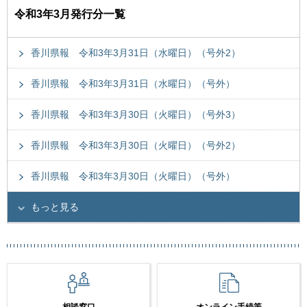
令和3年3月発行分一覧
香川県報 令和3年3月31日（水曜日）（号外2）
香川県報 令和3年3月31日（水曜日）（号外）
香川県報 令和3年3月30日（火曜日）（号外3）
香川県報 令和3年3月30日（火曜日）（号外2）
香川県報 令和3年3月30日（火曜日）（号外）
もっと見る
相談窓口
オンライン手続等