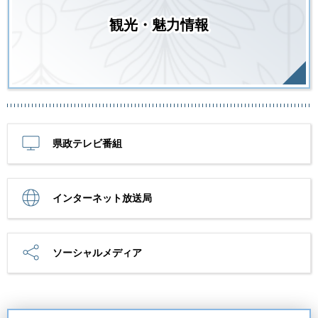
観光・魅力情報
県政テレビ番組
インターネット放送局
ソーシャルメディア