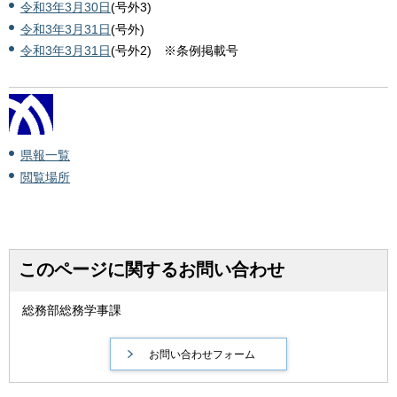
令和3年3月30日
(号外3)
令和3年3月31日
(号外)
令和3年3月31日
(号外2) ※条例掲載号
県報一覧
閲覧場所
このページに関するお問い合わせ
総務部総務学事課