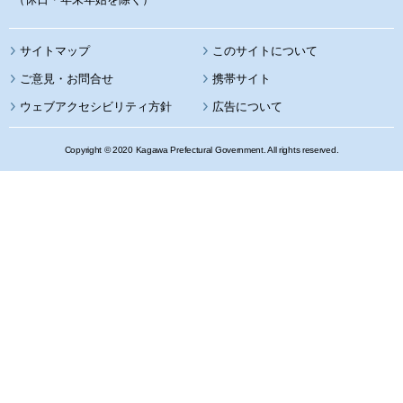
サイトマップ
このサイトについて
携帯サイト
ウェブアクセシビリティ方針
広告について
Copyright © 2020 Kagawa Prefectural Government. All rights reserved.