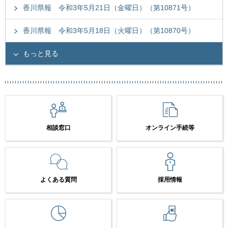
香川県報 令和3年5月21日（金曜日）（第10871号）
香川県報 令和3年5月18日（火曜日）（第10870号）
もっと見る
相談窓口
オンライン手続等
よくある質問
採用情報