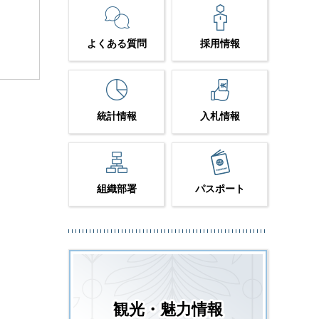
よくある質問
採用情報
統計情報
入札情報
組織部署
パスポート
観光・魅力情報