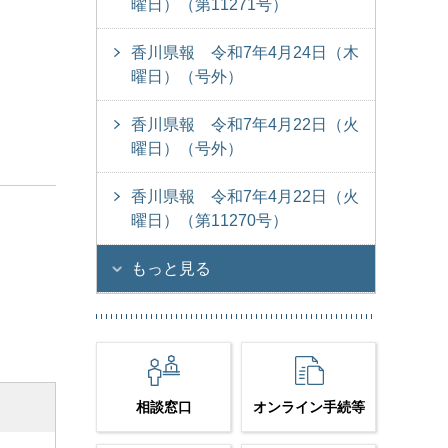
曜日）（第11271号）
香川県報 令和7年4月24日（木
曜日）（号外）
香川県報 令和7年4月22日（火
曜日）（号外）
香川県報 令和7年4月22日（火
曜日）（第11270号）
もっと見る
相談窓口
オンライン手続等