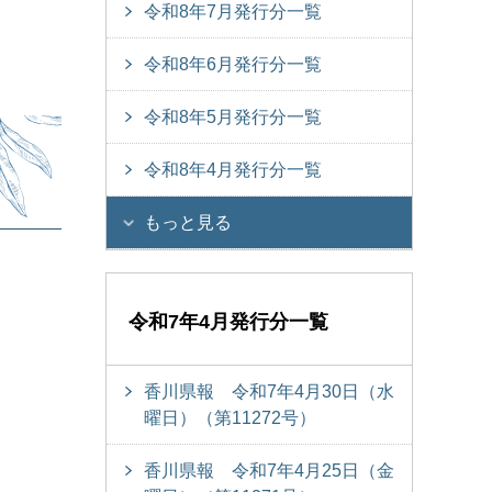
令和8年7月発行分一覧
令和8年6月発行分一覧
令和8年5月発行分一覧
令和8年4月発行分一覧
もっと見る
令和7年4月発行分一覧
香川県報 令和7年4月30日（水
曜日）（第11272号）
香川県報 令和7年4月25日（金