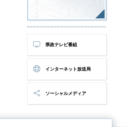
県政テレビ番組
インターネット放送局
ソーシャルメディア