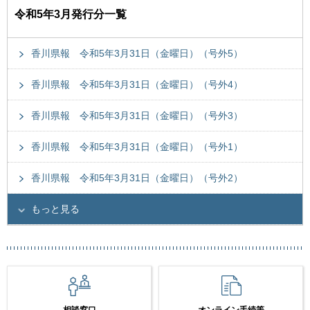
令和5年3月発行分一覧
香川県報 令和5年3月31日（金曜日）（号外5）
香川県報 令和5年3月31日（金曜日）（号外4）
香川県報 令和5年3月31日（金曜日）（号外3）
香川県報 令和5年3月31日（金曜日）（号外1）
香川県報 令和5年3月31日（金曜日）（号外2）
もっと見る
相談窓口
オンライン手続等