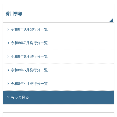
香川県報
令和8年8月発行分一覧
令和8年7月発行分一覧
令和8年6月発行分一覧
令和8年5月発行分一覧
令和8年4月発行分一覧
もっと見る