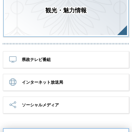
観光・魅力情報
県政テレビ番組
インターネット放送局
ソーシャルメディア