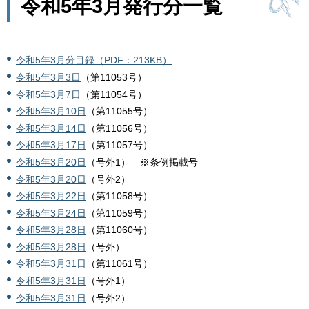
令和5年3月発行分一覧
令和5年3月分目録（PDF：213KB）
令和5年3月3日
（第11053号）
令和5年3月7日
（第11054号）
令和5年3月10日
（第11055号）
令和5年3月14日
（第11056号）
令和5年3月17日
（第11057号）
令和5年3月20日
（号外1） ※条例掲載号
令和5年3月20日
（号外2）
令和5年3月22日
（第11058号）
令和5年3月24日
（第11059号）
令和5年3月28日
（第11060号）
令和5年3月28日
（号外）
令和5年3月31日
（第11061号）
令和5年3月31日
（号外1）
令和5年3月31日
（号外2）