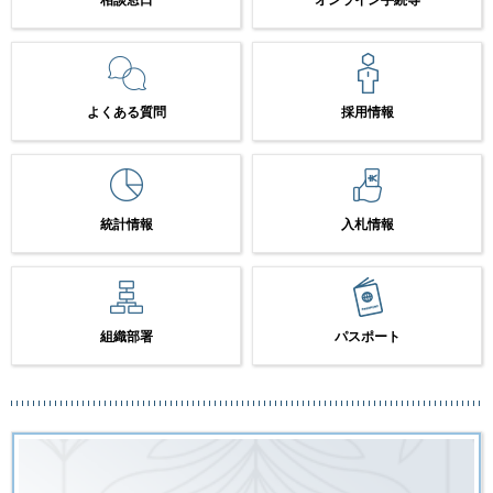
よくある質問
採用情報
統計情報
入札情報
組織部署
パスポート