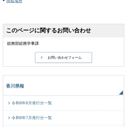
閲覧場所
このページに関するお問い合わせ
総務部総務学事課
香川県報
令和8年8月発行分一覧
令和8年7月発行分一覧