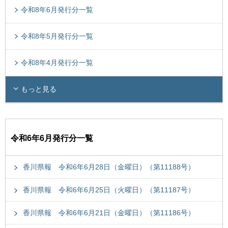
令和8年6月発行分一覧
令和8年5月発行分一覧
令和8年4月発行分一覧
もっと見る
令和6年6月発行分一覧
香川県報 令和6年6月28日（金曜日）（第11188号）
香川県報 令和6年6月25日（火曜日）（第11187号）
香川県報 令和6年6月21日（金曜日）（第11186号）