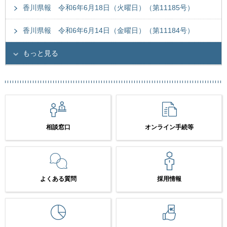
香川県報 令和6年6月18日（火曜日）（第11185号）
香川県報 令和6年6月14日（金曜日）（第11184号）
もっと見る
相談窓口
オンライン手続等
よくある質問
採用情報