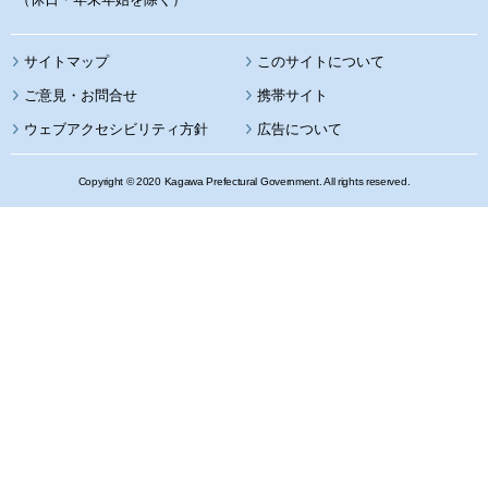
サイトマップ
このサイトについて
携帯サイト
ウェブアクセシビリティ方針
広告について
Copyright © 2020 Kagawa Prefectural Government. All rights reserved.