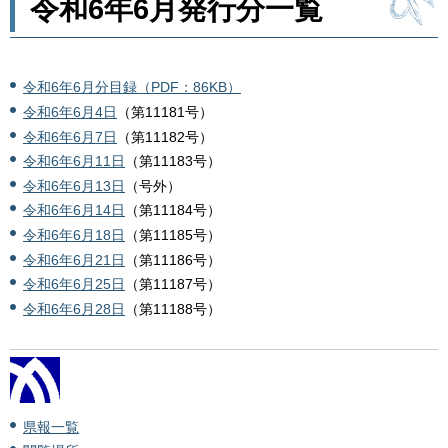
令和6年6月発行分一覧
令和6年6月分目録（PDF：86KB）
令和6年6月4日
（第11181号）
令和6年6月7日
（第11182号）
令和6年6月11日
（第11183号）
令和6年6月13日
（号外）
令和6年6月14日
（第11184号）
令和6年6月18日
（第11185号）
令和6年6月21日
（第11186号）
令和6年6月25日
（第11187号）
令和6年6月28日
（第11188号）
県報一覧