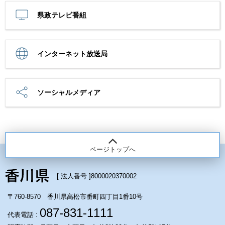
県政テレビ番組
インターネット放送局
ソーシャルメディア
ページトップへ
[ 法人番号 ]
8000020370002
〒760-8570 香川県高松市番町四丁目1番10号
087-831-1111
代表電話 :