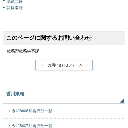
県報一覧
閲覧場所
このページに関するお問い合わせ
総務部総務学事課
香川県報
令和8年8月発行分一覧
令和8年7月発行分一覧