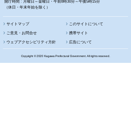
開庁時間 : 月曜日～金曜日・午前8時30分～午後5時15分
（休日・年末年始を除く）
サイトマップ
このサイトについて
携帯サイト
ウェブアクセシビリティ方針
広告について
Copyright © 2020 Kagawa Prefectural Government. All rights reserved.