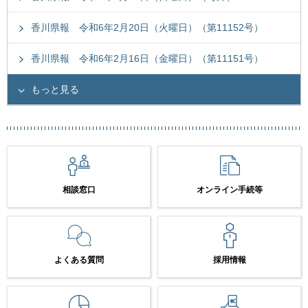
香川県報 令和6年2月20日（火曜日）（第11152号）
香川県報 令和6年2月16日（金曜日）（第11151号）
もっと見る
相談窓口
オンライン手続等
よくある質問
採用情報