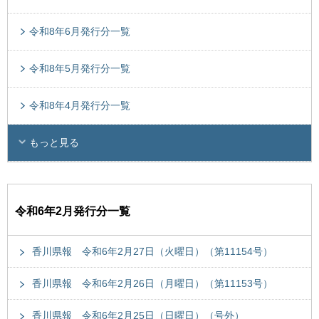
令和8年6月発行分一覧
令和8年5月発行分一覧
令和8年4月発行分一覧
もっと見る
令和6年2月発行分一覧
香川県報 令和6年2月27日（火曜日）（第11154号）
香川県報 令和6年2月26日（月曜日）（第11153号）
香川県報 令和6年2月25日（日曜日）（号外）