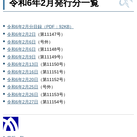
令和6年2月発行分一覧
令和6年2月分目録（PDF：92KB）
令和6年2月2日
（第11147号）
令和6年2月6日
（号外）
令和6年2月6日
（第11148号）
令和6年2月9日
（第11149号）
令和6年2月13日
（第11150号）
令和6年2月16日
（第11151号）
令和6年2月20日
（第11152号）
令和6年2月25日
（号外）
令和6年2月26日
（第11153号）
令和6年2月27日
（第11154号）