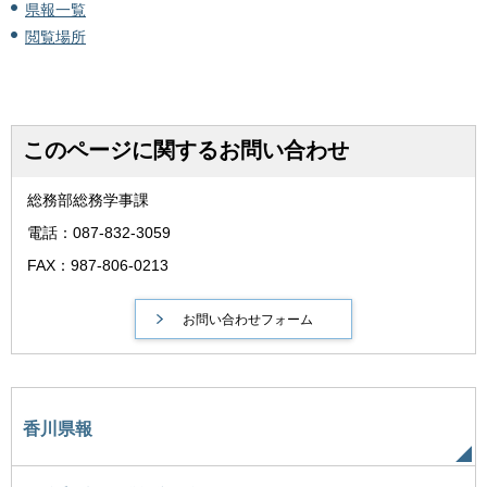
県報一覧
閲覧場所
このページに関するお問い合わせ
総務部総務学事課
電話：087-832-3059
FAX：987-806-0213
香川県報