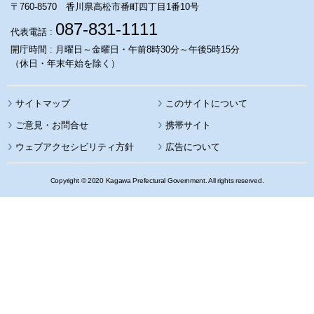
〒760-8570 香川県高松市番町四丁目1番10号
087-831-1111
代表電話 :
開庁時間 : 月曜日～金曜日・午前8時30分～午後5時15分
（休日・年末年始を除く）
サイトマップ
このサイトについて
携帯サイト
ウェブアクセシビリティ方針
広告について
Copyright © 2020 Kagawa Prefectural Government. All rights reserved.