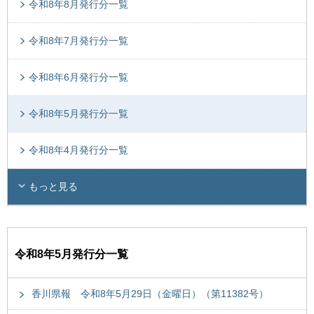
令和8年8月発行分一覧
令和8年7月発行分一覧
令和8年6月発行分一覧
令和8年5月発行分一覧
令和8年4月発行分一覧
もっと見る
令和8年5月発行分一覧
香川県報 令和8年5月29日（金曜日）（第11382号）