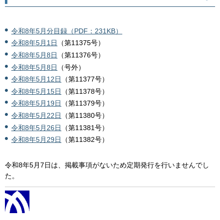
令和8年5月分目録（PDF：231KB）
令和8年5月1日
（第11375号）
令和8年5月8日
（第11376号）
令和8年5月8日
（号外）
令和8年5月12日
（第11377号）
令和8年5月15日
（第11378号）
令和8年5月19日
（第11379号）
令和8年5月22日
（第11380号）
令和8年5月26日
（第11381号）
令和8年5月29日
（第11382号）
令和8年5月7日は、掲載事項がないため定期発行を行いませんでし
た。