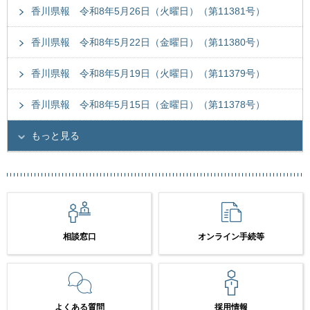
香川県報 令和8年5月26日（火曜日）（第11381号）
香川県報 令和8年5月22日（金曜日）（第11380号）
香川県報 令和8年5月19日（火曜日）（第11379号）
香川県報 令和8年5月15日（金曜日）（第11378号）
もっと見る
相談窓口
オンライン手続等
よくある質問
採用情報