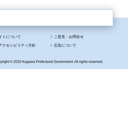
イトについて
アクセシビリティ方針
広告について
yright © 2020 Kagawa Prefectural Government. All rights reserved.