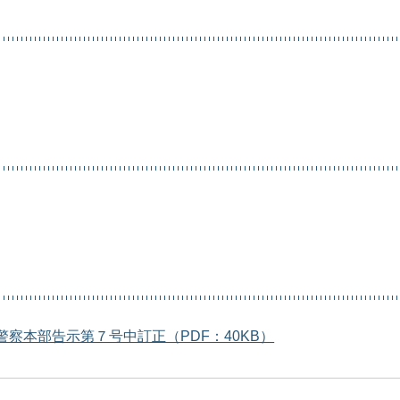
警察本部告示第７号中訂正（PDF：40KB）