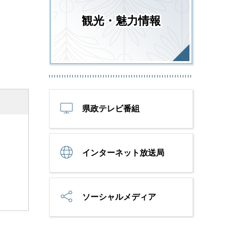
観光・魅力情報
県政テレビ番組
インターネット放送局
ソーシャルメディア