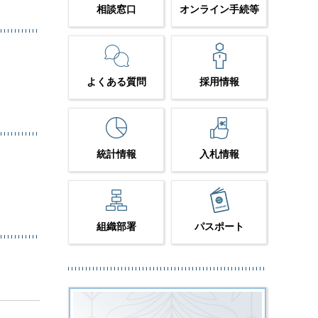
相談窓口
オンライン手続等
よくある質問
採用情報
統計情報
入札情報
組織部署
パスポート