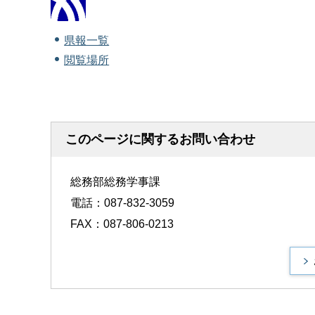
県報一覧
閲覧場所
このページに関するお問い合わせ
総務部総務学事課
電話：087-832-3059
FAX：087-806-0213