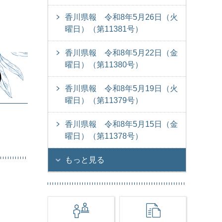
香川県報 令和8年5月26日（火
曜日）（第11381号）
香川県報 令和8年5月22日（金
曜日）（第11380号）
）
香川県報 令和8年5月19日（火
曜日）（第11379号）
香川県報 令和8年5月15日（金
曜日）（第11378号）
もっと見る