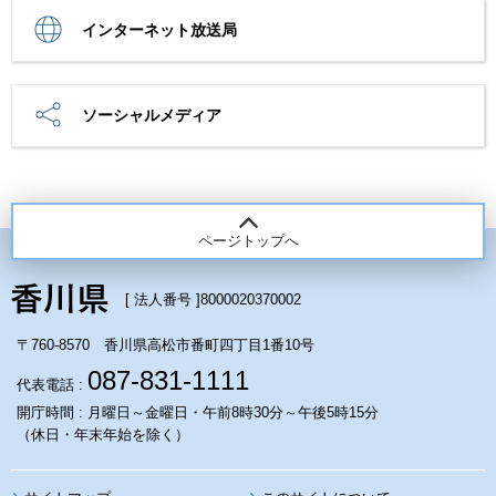
インターネット放送局
ソーシャルメディア
ページトップへ
[ 法人番号 ]
8000020370002
〒760-8570 香川県高松市番町四丁目1番10号
087-831-1111
代表電話 :
開庁時間 : 月曜日～金曜日・午前8時30分～午後5時15分
（休日・年末年始を除く）