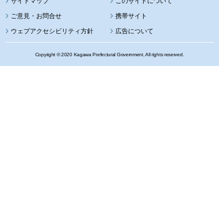
サイトマップ
このサイトについて
携帯サイト
ウェブアクセシビリティ方針
広告について
Copyright © 2020 Kagawa Prefectural Government. All rights reserved.