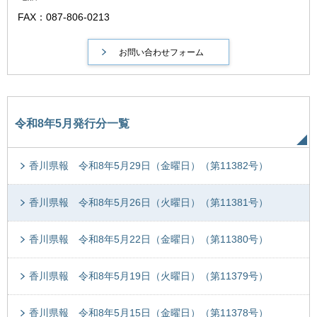
FAX：087-806-0213
令和8年5月発行分一覧
香川県報 令和8年5月29日（金曜日）（第11382号）
香川県報 令和8年5月26日（火曜日）（第11381号）
香川県報 令和8年5月22日（金曜日）（第11380号）
香川県報 令和8年5月19日（火曜日）（第11379号）
香川県報 令和8年5月15日（金曜日）（第11378号）