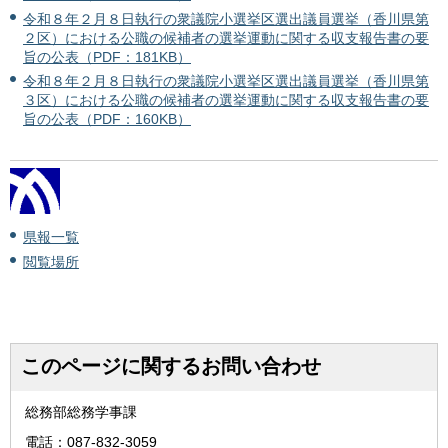
令和８年２月８日執行の衆議院小選挙区選出議員選挙（香川県第
２区）における公職の候補者の選挙運動に関する収支報告書の要
旨の公表（PDF：181KB）
令和８年２月８日執行の衆議院小選挙区選出議員選挙（香川県第
３区）における公職の候補者の選挙運動に関する収支報告書の要
旨の公表（PDF：160KB）
県報一覧
閲覧場所
このページに関するお問い合わせ
総務部総務学事課
電話：087-832-3059