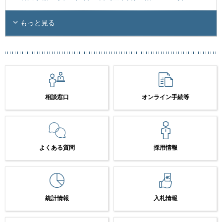
もっと見る
相談窓口
オンライン手続等
よくある質問
採用情報
統計情報
入札情報