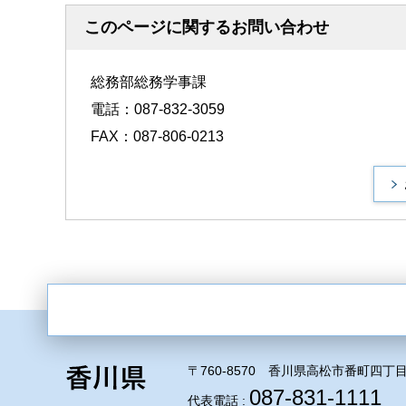
このページに関するお問い合わせ
総務部総務学事課
電話：087-832-3059
FAX：087-806-0213
〒760-8570 香川県高松市番町四丁目
087-831-1111
代表電話 :