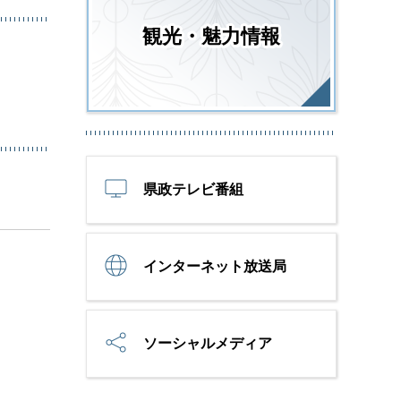
観光・魅力情報
県政テレビ番組
インターネット放送局
ソーシャルメディア