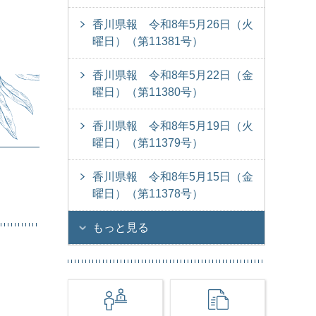
香川県報 令和8年5月26日（火
曜日）（第11381号）
香川県報 令和8年5月22日（金
曜日）（第11380号）
）
香川県報 令和8年5月19日（火
曜日）（第11379号）
香川県報 令和8年5月15日（金
曜日）（第11378号）
もっと見る