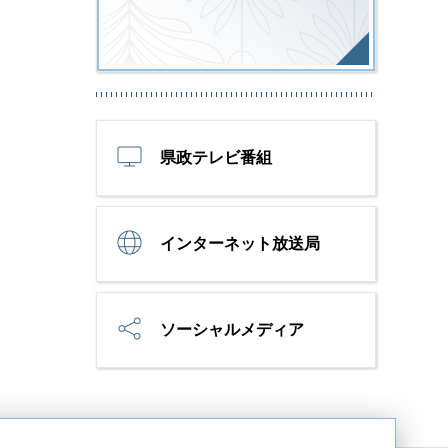
県政テレビ番組
インターネット放送局
ソーシャルメディア