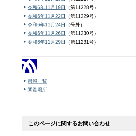
令和6年11月19日
（第11228号）
令和6年11月22日
（第11229号）
令和6年11月24日
（号外）
令和6年11月26日
（第11230号）
令和6年11月29日
（第11231号）
県報一覧
閲覧場所
このページに関するお問い合わせ