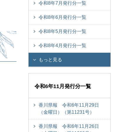
令和8年7月発行分一覧
令和8年6月発行分一覧
令和8年5月発行分一覧
令和8年4月発行分一覧
もっと見る
令和6年11月発行分一覧
香川県報 令和6年11月29日
（金曜日）（第11231号）
香川県報 令和6年11月26日