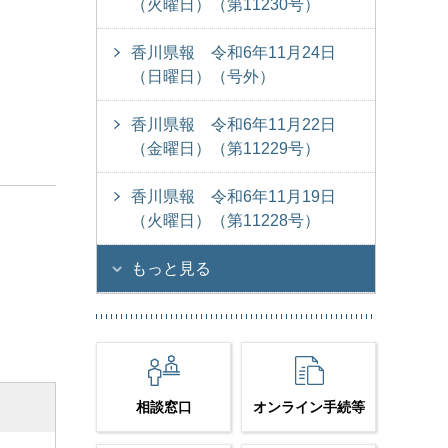
（火曜日）（第11230号）
香川県報 令和6年11月24日
（日曜日）（号外）
香川県報 令和6年11月22日
（金曜日）（第11229号）
香川県報 令和6年11月19日
（火曜日）（第11228号）
もっと見る
相談窓口
オンライン手続等