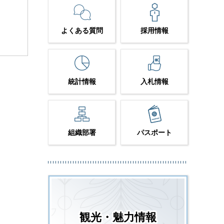
よくある質問
採用情報
統計情報
入札情報
組織部署
パスポート
観光・魅力情報