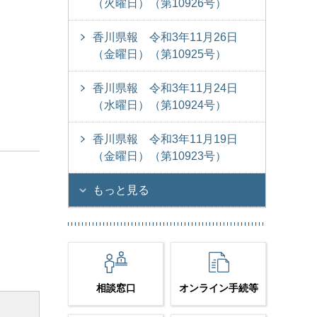
（火曜日）（第10926号）
香川県報 令和3年11月26日
（金曜日）（第10925号）
香川県報 令和3年11月24日
（水曜日）（第10924号）
香川県報 令和3年11月19日
（金曜日）（第10923号）
もっと見る
相談窓口
オンライン手続等