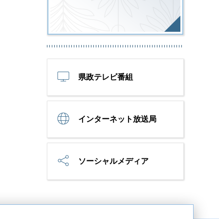
県政テレビ番組
インターネット放送局
ソーシャルメディア