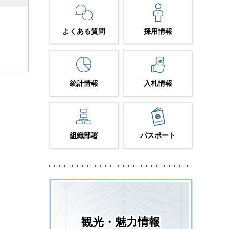
よくある質問
採用情報
統計情報
入札情報
組織部署
パスポート
観光・魅力情報