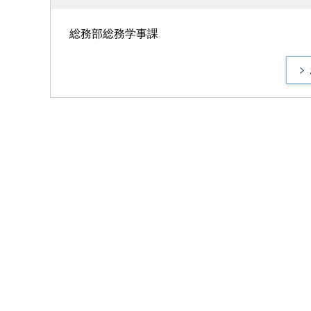
総務部総務学事課