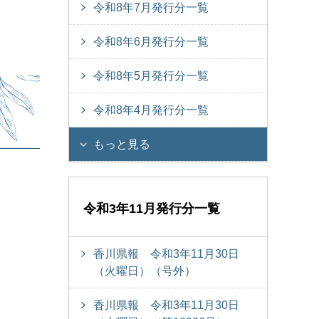
令和8年7月発行分一覧
令和8年6月発行分一覧
令和8年5月発行分一覧
令和8年4月発行分一覧
もっと見る
令和3年11月発行分一覧
香川県報 令和3年11月30日
（火曜日）（号外）
香川県報 令和3年11月30日