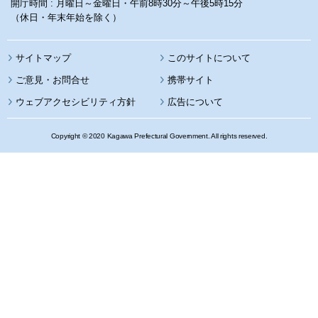
開庁時間 : 月曜日～金曜日・午前8時30分～午後5時15分
（休日・年末年始を除く）
サイトマップ
このサイトについて
携帯サイト
ウェブアクセシビリティ方針
広告について
Copyright © 2020 Kagawa Prefectural Government. All rights reserved.