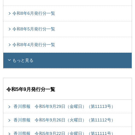
令和8年6月発行分一覧
令和8年5月発行分一覧
令和8年4月発行分一覧
もっと見る
令和5年9月発行分一覧
香川県報 令和5年9月29日（金曜日）（第11113号）
香川県報 令和5年9月26日（火曜日）（第11112号）
香川県報 令和5年9月22日（金曜日）（第11111号）