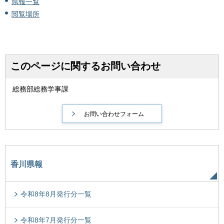
県報一覧
閲覧場所
このページに関するお問い合わせ
総務部総務学事課
香川県報
令和8年8月発行分一覧
令和8年7月発行分一覧