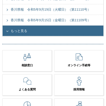
香川県報 令和5年9月19日（火曜日）（第11110号）
香川県報 令和5年9月15日（金曜日）（第11109号）
もっと見る
相談窓口
オンライン手続等
よくある質問
採用情報