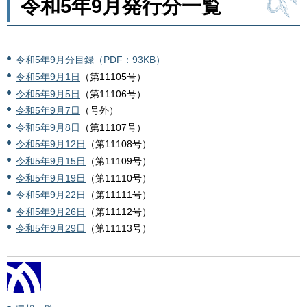
令和5年9月発行分一覧
令和5年9月分目録（PDF：93KB）
令和5年9月1日
（第11105号）
令和5年9月5日
（第11106号）
令和5年9月7日
（号外）
令和5年9月8日
（第11107号）
令和5年9月12日
（第11108号）
令和5年9月15日
（第11109号）
令和5年9月19日
（第11110号）
令和5年9月22日
（第11111号）
令和5年9月26日
（第11112号）
令和5年9月29日
（第11113号）