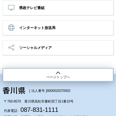
県政テレビ番組
インターネット放送局
ソーシャルメディア
ページトップへ
[ 法人番号 ]
8000020370002
〒760-8570 香川県高松市番町四丁目1番10号
087-831-1111
代表電話 :