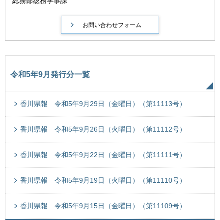
総務部総務学事課
令和5年9月発行分一覧
香川県報 令和5年9月29日（金曜日）（第11113号）
香川県報 令和5年9月26日（火曜日）（第11112号）
香川県報 令和5年9月22日（金曜日）（第11111号）
香川県報 令和5年9月19日（火曜日）（第11110号）
香川県報 令和5年9月15日（金曜日）（第11109号）