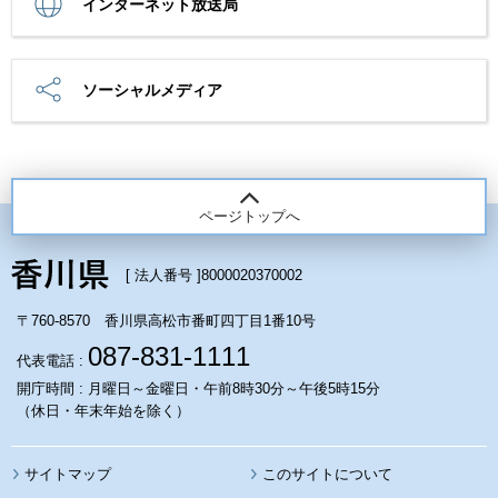
インターネット放送局
ソーシャルメディア
ページトップへ
[ 法人番号 ]
8000020370002
〒760-8570 香川県高松市番町四丁目1番10号
087-831-1111
代表電話 :
開庁時間 : 月曜日～金曜日・午前8時30分～午後5時15分
（休日・年末年始を除く）
サイトマップ
このサイトについて