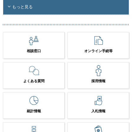
もっと見る
相談窓口
オンライン手続等
よくある質問
採用情報
統計情報
入札情報