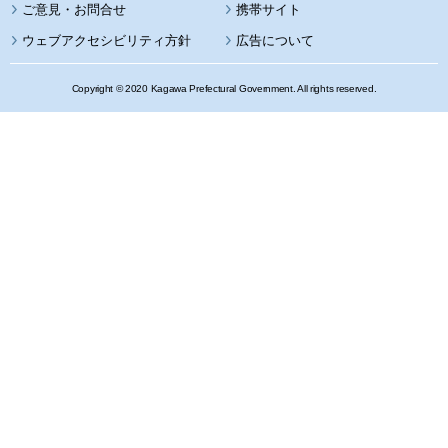
携帯サイト
ウェブアクセシビリティ方針
広告について
Copyright © 2020 Kagawa Prefectural Government. All rights reserved.