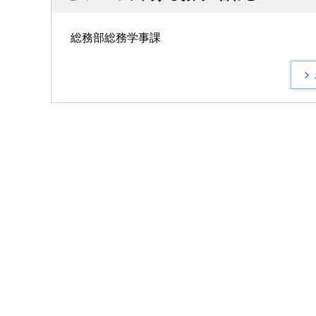
総務部総務学事課