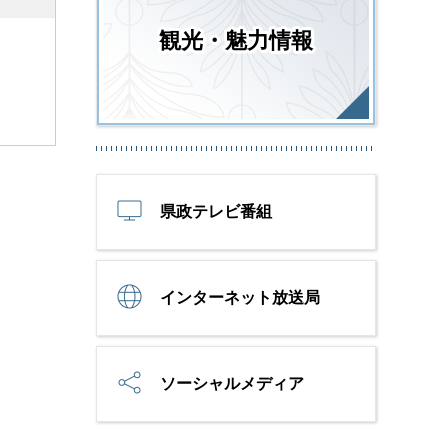
観光・魅力情報
県政テレビ番組
インターネット放送局
ソーシャルメディア