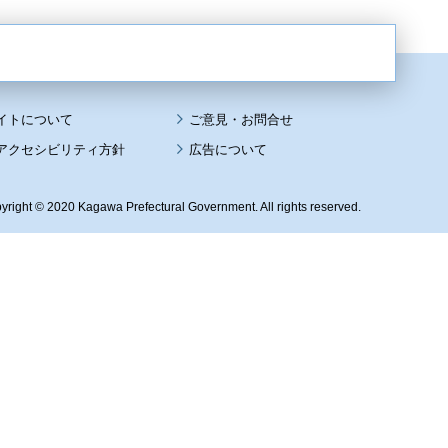
イトについて
アクセシビリティ方針
広告について
yright © 2020 Kagawa Prefectural Government. All rights reserved.