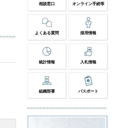
相談窓口
オンライン手続等
よくある質問
採用情報
統計情報
入札情報
組織部署
パスポート