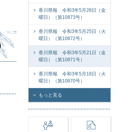
香川県報 令和3年5月28日（金
曜日）（第10873号）
香川県報 令和3年5月25日（火
曜日）（第10872号）
）
香川県報 令和3年5月21日（金
曜日）（第10871号）
香川県報 令和3年5月18日（火
曜日）（第10870号）
もっと見る