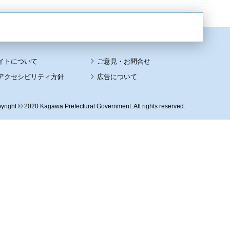
イトについて
アクセシビリティ方針
広告について
yright © 2020 Kagawa Prefectural Government. All rights reserved.