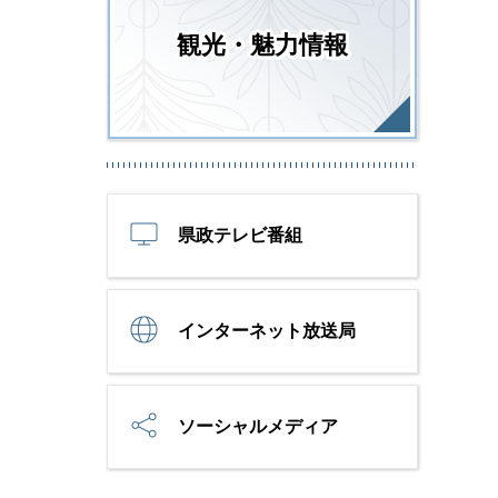
観光・魅力情報
県政テレビ番組
インターネット放送局
ソーシャルメディア