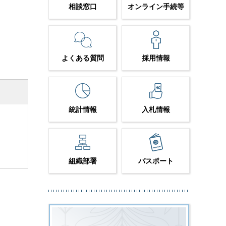
相談窓口
オンライン手続等
よくある質問
採用情報
統計情報
入札情報
組織部署
パスポート