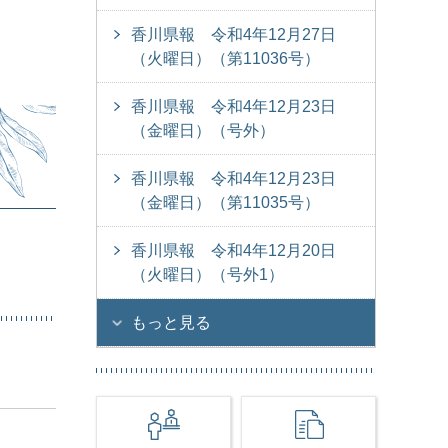
香川県報 令和4年12月27日
（火曜日）（第11036号）
香川県報 令和4年12月23日
（金曜日）（号外）
香川県報 令和4年12月23日
（金曜日）（第11035号）
香川県報 令和4年12月20日
（火曜日）（号外1）
もっと見る