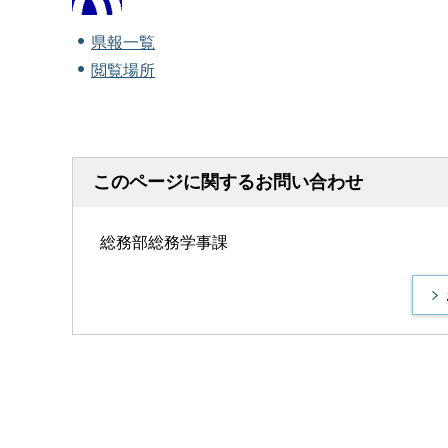
県報一覧
閲覧場所
このページに関するお問い合わせ
総務部総務学事課