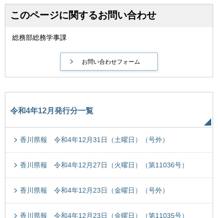
このページに関するお問い合わせ
総務部総務学事課
令和4年12月発行分一覧
香川県報 令和4年12月31日（土曜日）（号外）
香川県報 令和4年12月27日（火曜日）（第11036号）
香川県報 令和4年12月23日（金曜日）（号外）
香川県報 令和4年12月23日（金曜日）（第11035号）