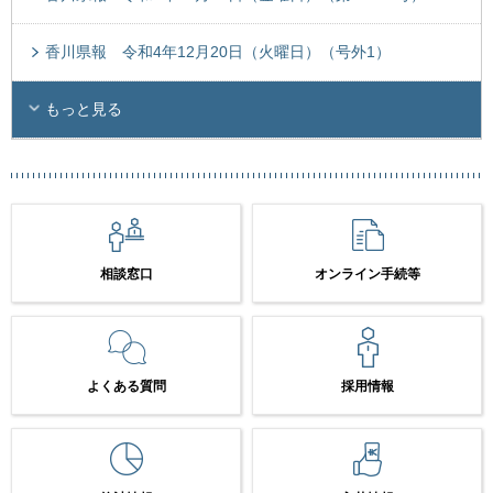
香川県報 令和4年12月20日（火曜日）（号外1）
もっと見る
相談窓口
オンライン手続等
よくある質問
採用情報