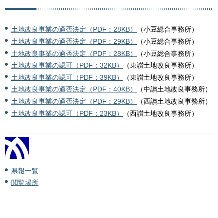
土地改良事業の適否決定（PDF：28KB）
（小豆総合事務所）
土地改良事業の適否決定（PDF：29KB）
（小豆総合事務所）
土地改良事業の適否決定（PDF：28KB）
（小豆総合事務所）
土地改良事業の認可（PDF：32KB）
（東讃土地改良事務所）
土地改良事業の認可（PDF：39KB）
（東讃土地改良事務所）
土地改良事業の適否決定（PDF：40KB）
（中讃土地改良事務所）
土地改良事業の適否決定（PDF：29KB）
（西讃土地改良事務所）
土地改良事業の認可（PDF：23KB）
（西讃土地改良事務所）
県報一覧
閲覧場所