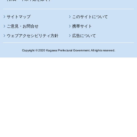
サイトマップ
このサイトについて
携帯サイト
ウェブアクセシビリティ方針
広告について
Copyright © 2020 Kagawa Prefectural Government. All rights reserved.