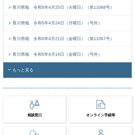
香川県報 令和5年4月25日（火曜日）（第11068号）
香川県報 令和5年4月24日（月曜日）（号外）
香川県報 令和5年4月21日（金曜日）（第11067号）
香川県報 令和5年4月14日（金曜日）（号外）
もっと見る
相談窓口
オンライン手続等