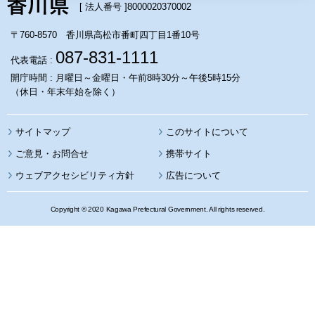
[ 法人番号 ]
8000020370002
〒760-8570 香川県高松市番町四丁目1番10号
087-831-1111
代表電話 :
開庁時間 : 月曜日～金曜日・午前8時30分～午後5時15分
（休日・年末年始を除く）
サイトマップ
このサイトについて
携帯サイト
ウェブアクセシビリティ方針
広告について
Copyright © 2020 Kagawa Prefectural Government. All rights reserved.