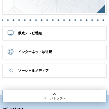
県政テレビ番組
インターネット放送局
ソーシャルメディア
ページトップへ