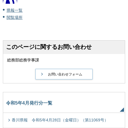
県報一覧
閲覧場所
このページに関するお問い合わせ
総務部総務学事課
令和5年4月発行分一覧
香川県報 令和5年4月28日（金曜日）（第11069号）