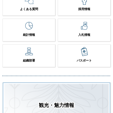
よくある質問
採用情報
統計情報
入札情報
組織部署
パスポート
観光・魅力情報