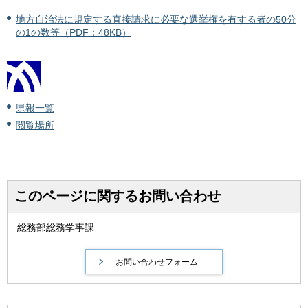
地方自治法に規定する直接請求に必要な選挙権を有する者の50分
の1の数等（PDF：48KB）
県報一覧
閲覧場所
このページに関するお問い合わせ
総務部総務学事課