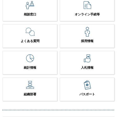
相談窓口
オンライン手続等
よくある質問
採用情報
統計情報
入札情報
組織部署
パスポート