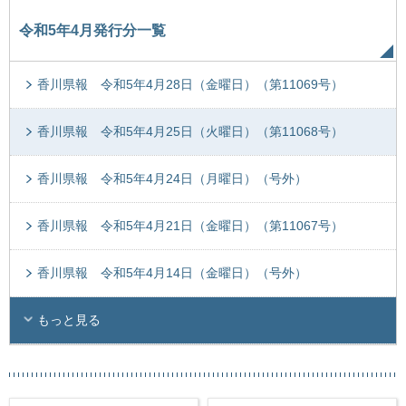
令和5年4月発行分一覧
香川県報 令和5年4月28日（金曜日）（第11069号）
香川県報 令和5年4月25日（火曜日）（第11068号）
香川県報 令和5年4月24日（月曜日）（号外）
香川県報 令和5年4月21日（金曜日）（第11067号）
香川県報 令和5年4月14日（金曜日）（号外）
もっと見る