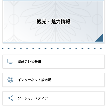
観光・魅力情報
県政テレビ番組
インターネット放送局
ソーシャルメディア