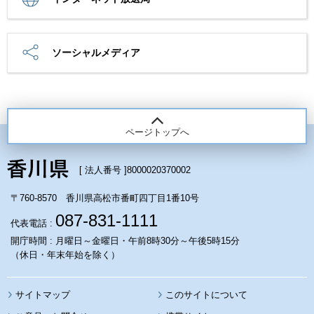
ソーシャルメディア
ページトップへ
[ 法人番号 ]
8000020370002
〒760-8570 香川県高松市番町四丁目1番10号
087-831-1111
代表電話 :
開庁時間 : 月曜日～金曜日・午前8時30分～午後5時15分
（休日・年末年始を除く）
サイトマップ
このサイトについて