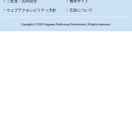
携帯サイト
ウェブアクセシビリティ方針
広告について
Copyright © 2020 Kagawa Prefectural Government. All rights reserved.