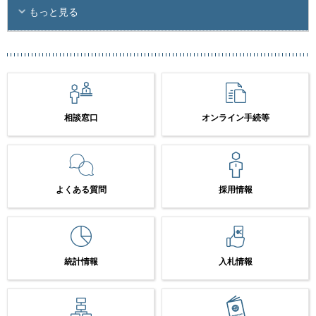
もっと見る
相談窓口
オンライン手続等
よくある質問
採用情報
統計情報
入札情報