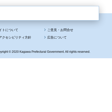
イトについて
アクセシビリティ方針
広告について
yright © 2020 Kagawa Prefectural Government. All rights reserved.