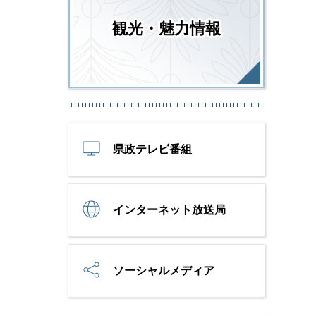
観光・魅力情報
県政テレビ番組
インターネット放送局
ソーシャルメディア