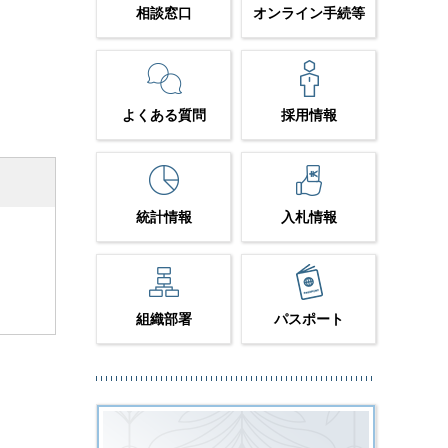
相談窓口
オンライン手続等
よくある質問
採用情報
統計情報
入札情報
組織部署
パスポート