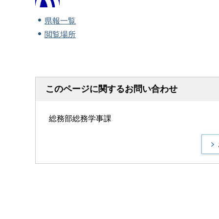
県報一覧
閲覧場所
このページに関するお問い合わせ
総務部総務学事課