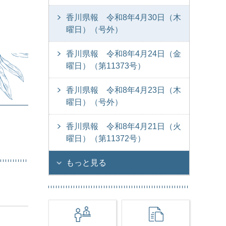
香川県報 令和8年4月30日（木
曜日）（号外）
香川県報 令和8年4月24日（金
曜日）（第11373号）
香川県報 令和8年4月23日（木
曜日）（号外）
香川県報 令和8年4月21日（火
曜日）（第11372号）
もっと見る