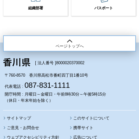
組織部署
パスポート
ページトップへ
[ 法人番号 ]
8000020370002
〒760-8570 香川県高松市番町四丁目1番10号
087-831-1111
代表電話 :
開庁時間 : 月曜日～金曜日・午前8時30分～午後5時15分
（休日・年末年始を除く）
サイトマップ
このサイトについて
携帯サイト
ウェブアクセシビリティ方針
広告について