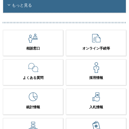
もっと見る
相談窓口
オンライン手続等
よくある質問
採用情報
統計情報
入札情報