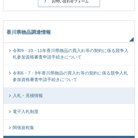
香川県物品調達情報
令和9・10・11年香川県物品の買入れ等の契約に係る競争入
札参加資格審査申請手続きについて
令和6・7・8年香川県物品の買入れ等の契約に係る競争入札
参加資格審査申請手続きについて
入札・見積情報
電子入札制度
関係規程集