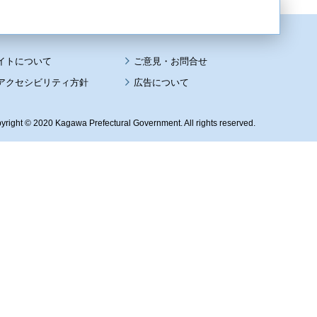
イトについて
アクセシビリティ方針
広告について
yright © 2020 Kagawa Prefectural Government. All rights reserved.