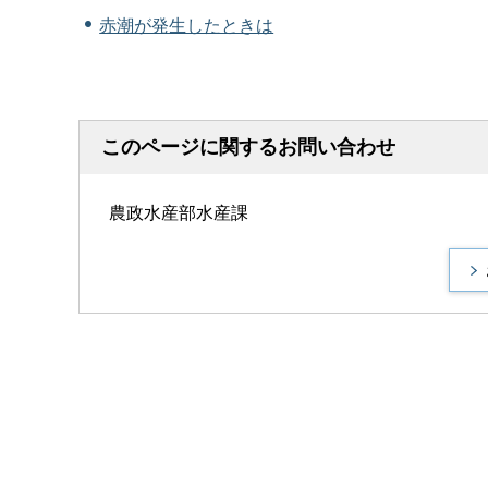
赤潮が発生したときは
このページに関するお問い合わせ
農政水産部水産課