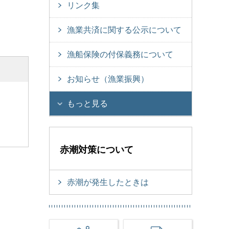
リンク集
漁業共済に関する公示について
漁船保険の付保義務について
お知らせ（漁業振興）
もっと見る
赤潮対策について
赤潮が発生したときは