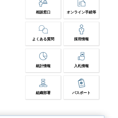
相談窓口
オンライン手続等
よくある質問
採用情報
統計情報
入札情報
組織部署
パスポート