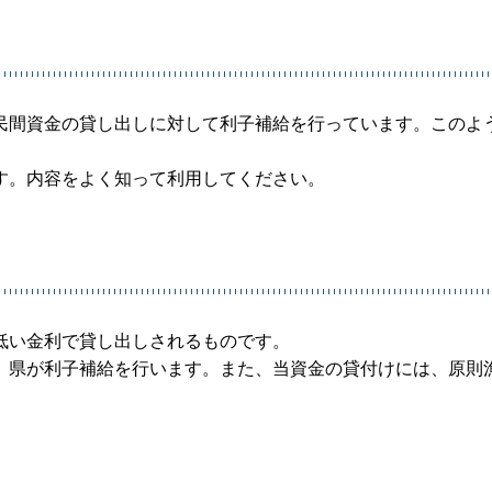
民間資金の貸し出しに対して利子補給を行っています。このよ
す。内容をよく知って利用してください。
低い金利で貸し出しされるものです。
、県が利子補給を行います。また、当資金の貸付けには、原則
。