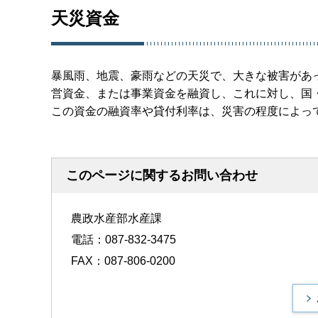
天災資金
暴風雨、地震、豪雨などの天災で、大きな被害があ
営資金、または事業資金を融資し、これに対し、国
この資金の融資率や貸付利率は、災害の程度によっ
このページに関するお問い合わせ
農政水産部水産課
電話：087-832-3475
FAX：087-806-0200