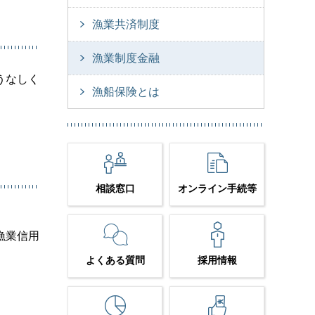
漁業共済制度
漁業制度金融
うなしく
漁船保険とは
相談窓口
オンライン手続等
漁業信用
よくある質問
採用情報