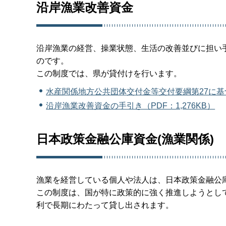
沿岸漁業改善資金
沿岸漁業の経営、操業状態、生活の改善並びに担い
のです。
この制度では、県が貸付けを行います。
水産関係地方公共団体交付金等交付要綱第27に基
沿岸漁業改善資金の手引き（PDF：1,276KB）
日本政策金融公庫資金(漁業関係)
漁業を経営している個人や法人は、日本政策金融公
この制度は、国が特に政策的に強く推進しようとし
利で長期にわたって貸し出されます。