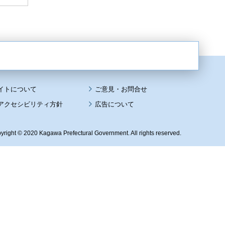
イトについて
アクセシビリティ方針
広告について
yright © 2020 Kagawa Prefectural Government. All rights reserved.