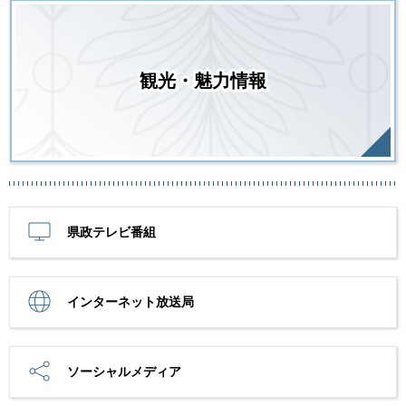
観光・魅力情報
県政テレビ番組
インターネット放送局
ソーシャルメディア