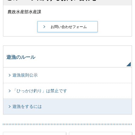
農政水産部水産課
遊漁のルール
遊漁規則公示
「ひっかけ釣り」は禁止です
遊漁をするには