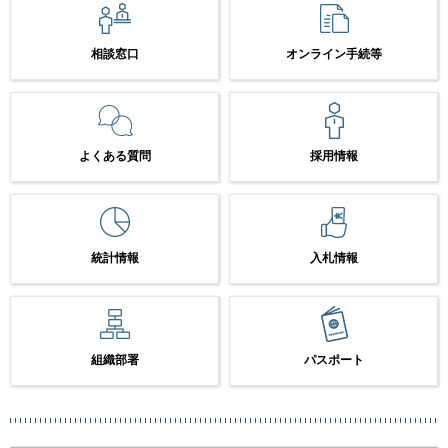
相談窓口
オンライン手続等
よくある質問
採用情報
統計情報
入札情報
組織部署
パスポート