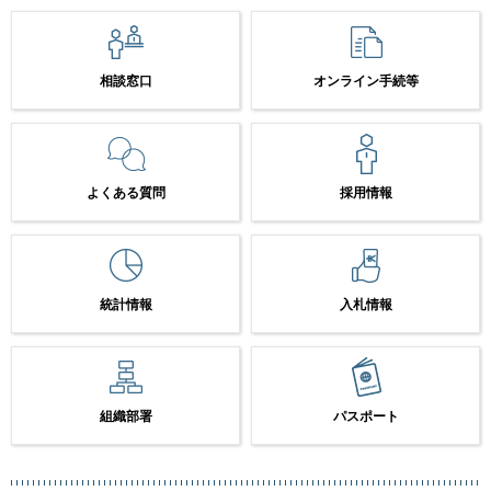
相談窓口
オンライン手続等
よくある質問
採用情報
統計情報
入札情報
組織部署
パスポート