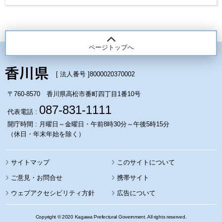
ページトップへ
[ 法人番号 ]
8000020370002
〒760-8570 香川県高松市番町四丁目1番10号
087-831-1111
代表電話 :
開庁時間 : 月曜日～金曜日・午前8時30分～午後5時15分
（休日・年末年始を除く）
サイトマップ
このサイトについて
携帯サイト
ウェブアクセシビリティ方針
広告について
Copyright © 2020 Kagawa Prefectural Government. All rights reserved.