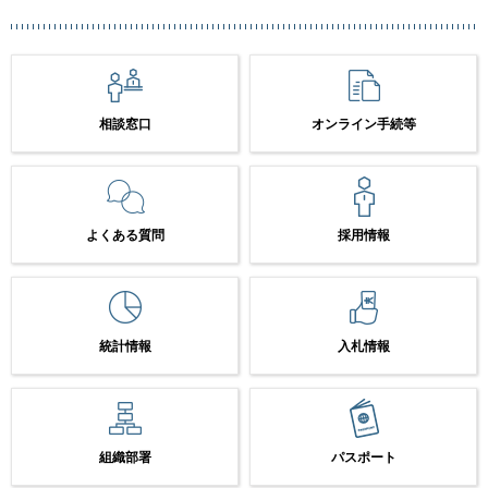
相談窓口
オンライン手続等
よくある質問
採用情報
統計情報
入札情報
組織部署
パスポート