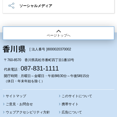
ソーシャルメディア
ページトップへ
[ 法人番号 ]
8000020370002
〒760-8570 香川県高松市番町四丁目1番10号
087-831-1111
代表電話 :
開庁時間 : 月曜日～金曜日・午前8時30分～午後5時15分
（休日・年末年始を除く）
サイトマップ
このサイトについて
携帯サイト
ウェブアクセシビリティ方針
広告について