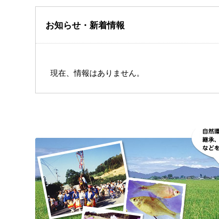
お知らせ・新着情報
現在、情報はありません。