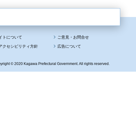
イトについて
アクセシビリティ方針
広告について
yright © 2020 Kagawa Prefectural Government. All rights reserved.