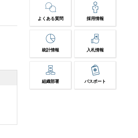
よくある質問
採用情報
統計情報
入札情報
組織部署
パスポート