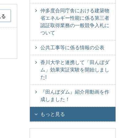
仲多度合同庁舎における建築物
見る
省エネルギー性能に係る第三者
認証取得業務の一般競争入札に
ついて
公共工事等に係る情報の公表
香川大学と連携して「田んぼダ
ム」効果実証実験を開始しまし
た!
『田んぼダム』紹介用動画を作
成しました！
もっと見る