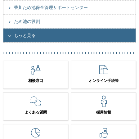
香川ため池保全管理サポートセンター
ため池の役割
もっと見る
相談窓口
オンライン手続等
よくある質問
採用情報