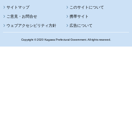
サイトマップ
このサイトについて
携帯サイト
ウェブアクセシビリティ方針
広告について
Copyright © 2020 Kagawa Prefectural Government. All rights reserved.