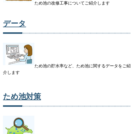
ため池の改修工事についてご紹介します
データ
ため池の貯水率など、ため池に関するデータをご紹
介します
ため池対策