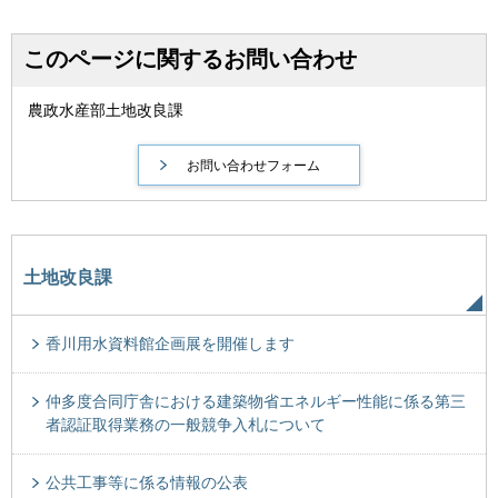
このページに関するお問い合わせ
農政水産部土地改良課
土地改良課
香川用水資料館企画展を開催します
仲多度合同庁舎における建築物省エネルギー性能に係る第三
者認証取得業務の一般競争入札について
公共工事等に係る情報の公表