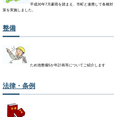
平成30年7月豪雨を踏まえ、市町と連携して各種対
策を実施しました。
整備
ため池整備5か年計画等についてご紹介します
法律・条例