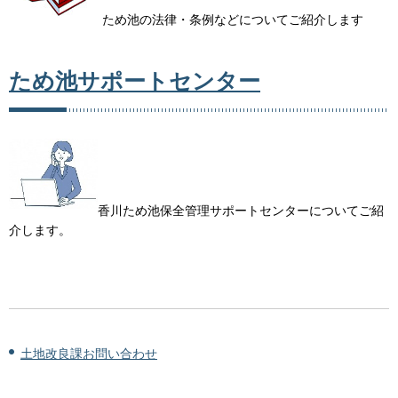
ため池の法律・条例などについてご紹介します
ため池サポートセンター
香川ため池保全管理サポートセンターについてご紹
介します。
土地改良課お問い合わせ