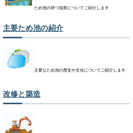
ため池の持つ役割についてご紹介します
主要ため池の紹介
主要なため池の歴史や文化についてご紹介します
改修と築造