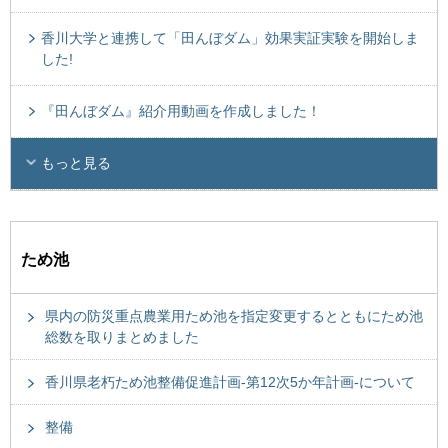
香川大学と連携して「田んぼダム」効果実証実験を開始しま
した!
『田んぼダム』紹介用動画を作成しました！
もっと見る
ため池
県内の防災重点農業用ため池を指定変更するとともにため池
総数を取りまとめました
香川県老朽ため池整備促進計画-第12次5か年計画-について
整備