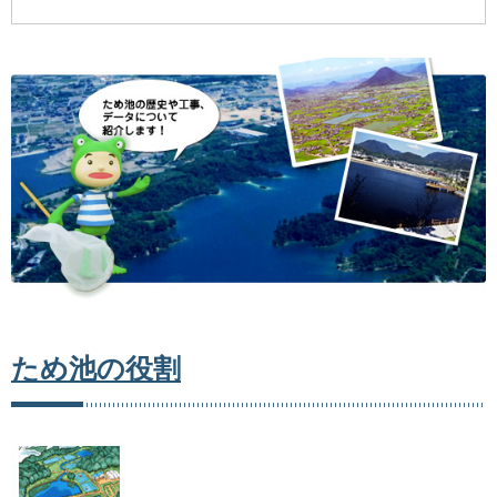
ため池の役割