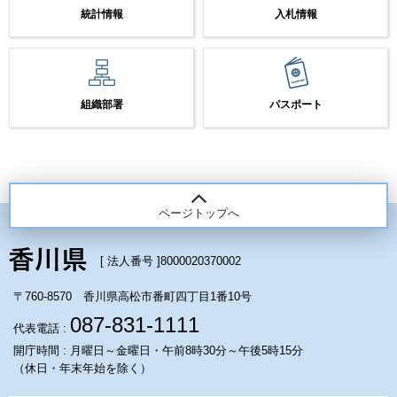
統計情報
入札情報
組織部署
パスポート
ページトップへ
[ 法人番号 ]
8000020370002
〒760-8570 香川県高松市番町四丁目1番10号
087-831-1111
代表電話 :
開庁時間 : 月曜日～金曜日・午前8時30分～午後5時15分
（休日・年末年始を除く）