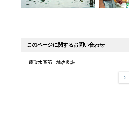
このページに関するお問い合わせ
農政水産部土地改良課