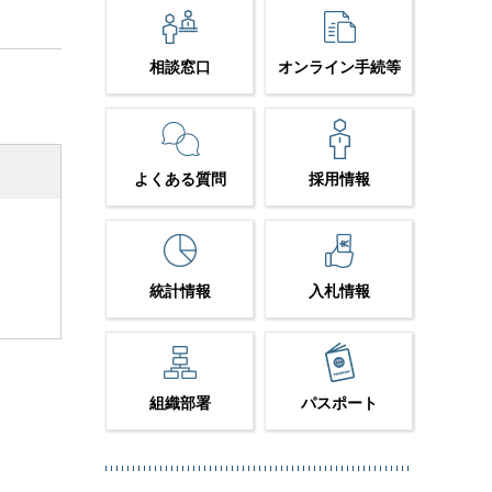
相談窓口
オンライン手続等
よくある質問
採用情報
統計情報
入札情報
組織部署
パスポート