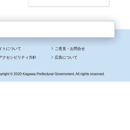
イトについて
アクセシビリティ方針
広告について
yright © 2020 Kagawa Prefectural Government. All rights reserved.