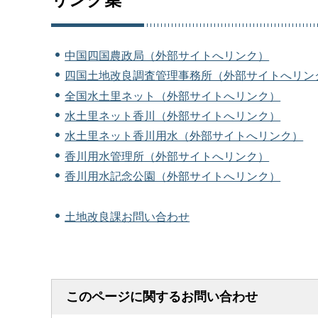
中国四国農政局（外部サイトへリンク）
四国土地改良調査管理事務所（外部サイトへリン
全国水土里ネット（外部サイトへリンク）
水土里ネット香川（外部サイトへリンク）
水土里ネット香川用水（外部サイトへリンク）
香川用水管理所（外部サイトへリンク）
香川用水記念公園（外部サイトへリンク）
土地改良課お問い合わせ
このページに関するお問い合わせ