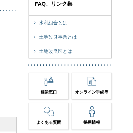
FAQ、リンク集
水利組合とは
土地改良事業とは
土地改良区とは
相談窓口
オンライン手続等
よくある質問
採用情報