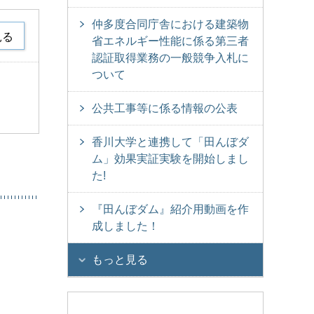
仲多度合同庁舎における建築物
見る
省エネルギー性能に係る第三者
認証取得業務の一般競争入札に
ついて
公共工事等に係る情報の公表
香川大学と連携して「田んぼダ
ム」効果実証実験を開始しまし
た!
『田んぼダム』紹介用動画を作
成しました！
もっと見る