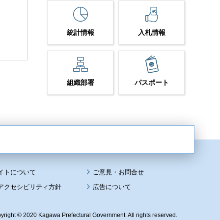
統計情報
入札情報
組織部署
パスポート
イトについて
アクセシビリティ方針
広告について
yright © 2020 Kagawa Prefectural Government. All rights reserved.