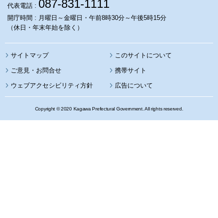
087-831-1111
代表電話 :
開庁時間 : 月曜日～金曜日・午前8時30分～午後5時15分
（休日・年末年始を除く）
サイトマップ
このサイトについて
携帯サイト
ウェブアクセシビリティ方針
広告について
Copyright © 2020 Kagawa Prefectural Government. All rights reserved.