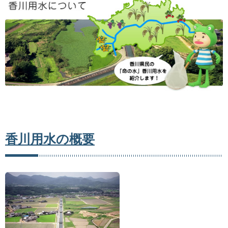
香川用水の概要