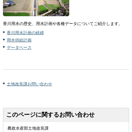
香川用水の歴史、用水計画や各種データについてご紹介します。
香川用水計画の経緯
用水供給計画
データベース
土地改良課お問い合わせ
このページに関するお問い合わせ
農政水産部土地改良課