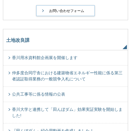
土地改良課
香川用水資料館企画展を開催します
仲多度合同庁舎における建築物省エネルギー性能に係る第三
者認証取得業務の一般競争入札について
公共工事等に係る情報の公表
香川大学と連携して「田んぼダム」効果実証実験を開始しま
した!
『田んぼダム』紹介用動画を作成しました！