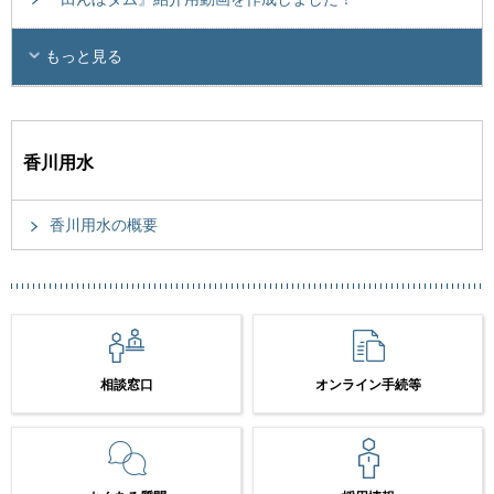
もっと見る
香川用水
香川用水の概要
相談窓口
オンライン手続等