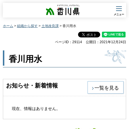
香川県
メニュー
ホーム
>
組織から探す
>
土地改良課
> 香川用水
ページID：29114
公開日：2021年12月24日
香川用水
お知らせ・新着情報
一覧を見る
現在、情報はありません。