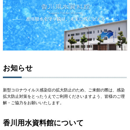
お知らせ
新型コロナウイルス感染症の拡大防止のため、ご来館の際は、感染
拡大防止対策をとったうえでご利用くださいますよう、皆様のご理
解・ご協力をお願いいたします。
香川用水資料館について