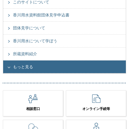
このサイトについて
香川用水資料館団体見学申込書
団体見学について
香川用水について学ぼう
所蔵資料紹介
もっと見る
相談窓口
オンライン手続等