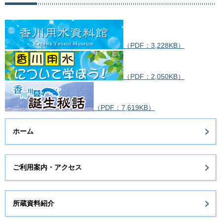
（PDF：3,228KB）
（PDF：2,050KB）
（PDF：7,619KB）
ホーム
ご利用案内・アクセス
所蔵資料紹介