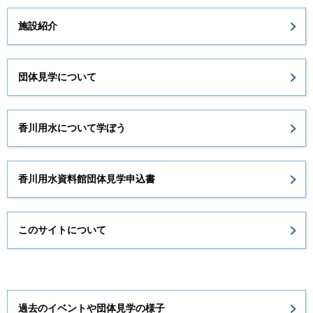
施設紹介
団体見学について
香川用水について学ぼう
香川用水資料館団体見学申込書
このサイトについて
過去のイベントや団体見学の様子