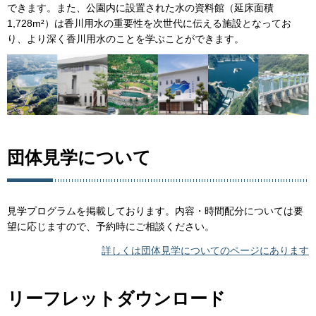
できます。また、公園内に設置された水の資料館（延床面積
1,728m²）は香川用水の重要性を次世代に伝える施設となってお
り、より深く香川用水のことを学ぶことができます。
団体見学について
見学プログラムを掲載しております。内容・時間配分については要
望に応じますので、予約時にご相談ください。
詳しくは団体見学についてのページにあります
リーフレットダウンロード