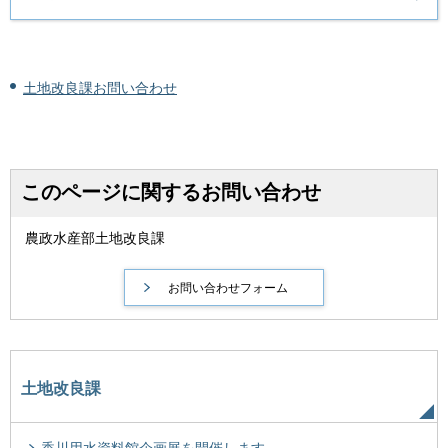
土地改良課お問い合わせ
このページに関するお問い合わせ
農政水産部土地改良課
土地改良課