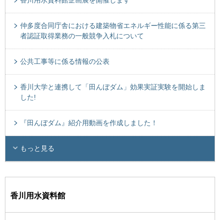
香川用水資料館企画展を開催します
仲多度合同庁舎における建築物省エネルギー性能に係る第三
者認証取得業務の一般競争入札について
公共工事等に係る情報の公表
香川大学と連携して「田んぼダム」効果実証実験を開始しま
した!
『田んぼダム』紹介用動画を作成しました！
もっと見る
香川用水資料館