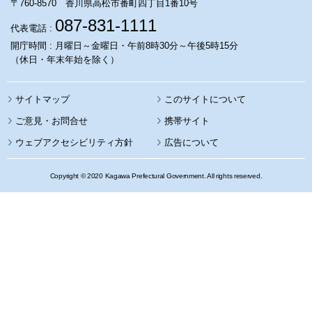
〒760-8570 香川県高松市番町四丁目1番10号
087-831-1111
代表電話 :
開庁時間 : 月曜日～金曜日・午前8時30分～午後5時15分
（休日・年末年始を除く）
サイトマップ
このサイトについて
携帯サイト
ウェブアクセシビリティ方針
広告について
Copyright © 2020 Kagawa Prefectural Government. All rights reserved.