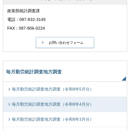
政策部統計調査課
電話：087-832-3149
FAX：087-806-0224
毎月勤労統計調査地方調査
毎月勤労統計調査地方調査（令和8年5月分）
毎月勤労統計調査地方調査（令和8年4月分）
毎月勤労統計調査地方調査（令和8年3月分）