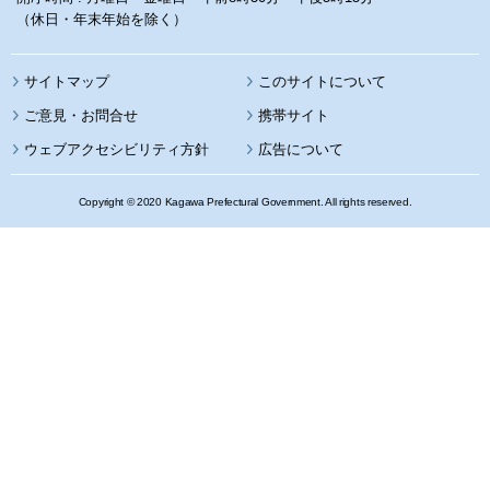
（休日・年末年始を除く）
サイトマップ
このサイトについて
携帯サイト
ウェブアクセシビリティ方針
広告について
Copyright © 2020 Kagawa Prefectural Government. All rights reserved.