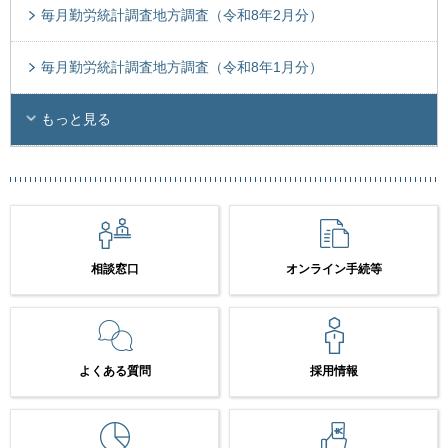
毎月勤労統計調査地方調査（令和8年2月分）
毎月勤労統計調査地方調査（令和8年1月分）
もっと見る
相談窓口
オンライン手続等
よくある質問
採用情報