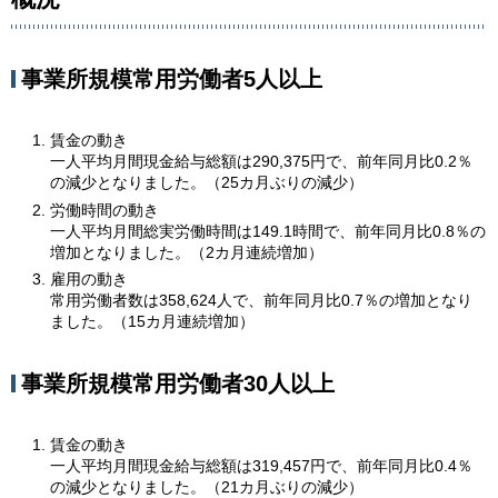
事業所規模常用労働者5人以上
賃金の動き
一人平均月間現金給与総額は290,375円で、前年同月比0.2％
の減少となりました。（25カ月ぶりの減少）
労働時間の動き
一人平均月間総実労働時間は149.1時間で、前年同月比0.8％の
増加となりました。（2カ月連続増加）
雇用の動き
常用労働者数は358,624人で、前年同月比0.7％の増加となり
ました。（15カ月連続増加）
事業所規模常用労働者30人以上
賃金の動き
一人平均月間現金給与総額は319,457円で、前年同月比0.4％
の減少となりました。（21カ月ぶりの減少）