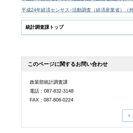
平成24年経済センサス−活動調査（経済産業省）（
統計調査課トップ
このページに関するお問い合わせ
政策部統計調査課
電話：087-832-3148
FAX：087-806-0224