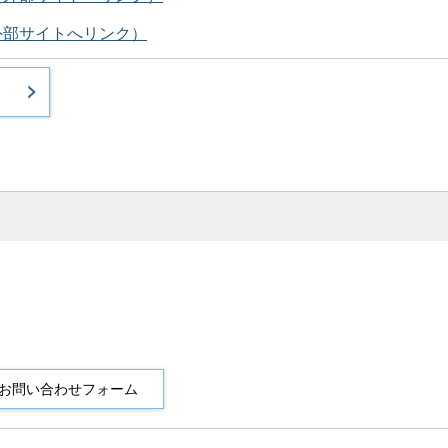
外部サイトへリンク）