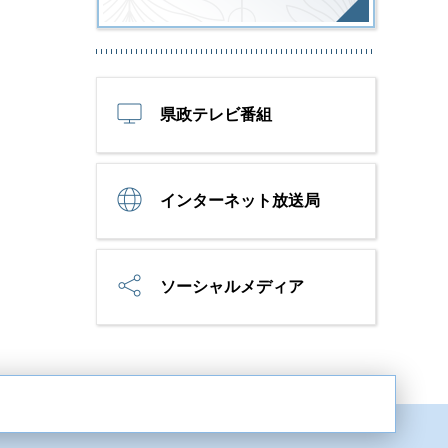
県政テレビ番組
インターネット放送局
ソーシャルメディア