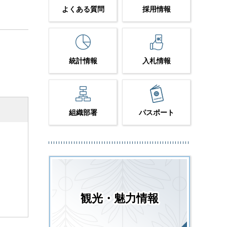
よくある質問
採用情報
統計情報
入札情報
組織部署
パスポート
観光・魅力情報