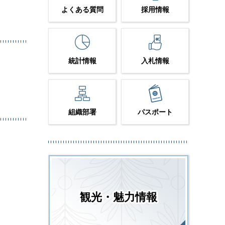
よくある質問
採用情報
統計情報
入札情報
組織部署
パスポート
観光・魅力情報