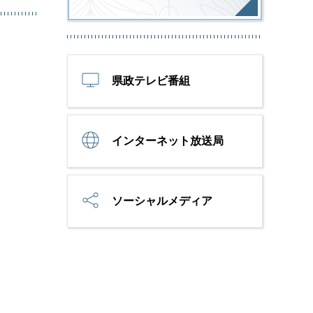
県政テレビ番組
インターネット放送局
ソーシャルメディア