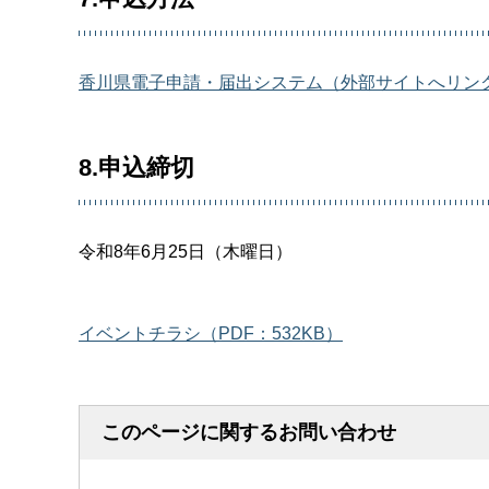
香川県電子申請・届出システム（外部サイトへリン
8.申込締切
令和8年6月25日（木曜日）
イベントチラシ（PDF：532KB）
このページに関するお問い合わせ