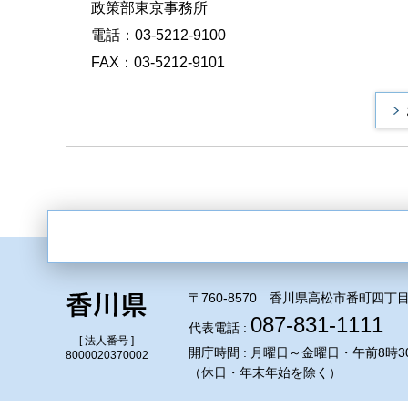
政策部東京事務所
電話：03-5212-9100
FAX：03-5212-9101
〒760-8570 香川県高松市番町四丁目
087-831-1111
代表電話 :
[ 法人番号 ]
開庁時間 : 月曜日～金曜日・午前8時3
8000020370002
（休日・年末年始を除く）