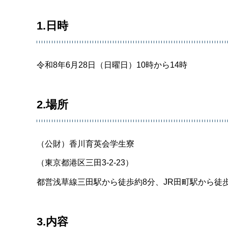
1.日時
令和8年6月28日（日曜日）10時から14時
2.場所
（公財）香川育英会学生寮
（東京都港区三田3-2-23）
都営浅草線三田駅から徒歩約8分、JR田町駅から徒歩
3.内容