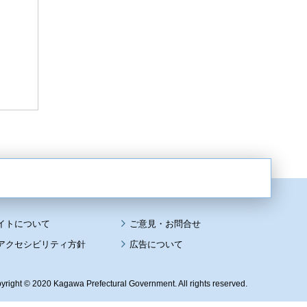
イトについて
アクセシビリティ方針
広告について
yright © 2020 Kagawa Prefectural Government. All rights reserved.