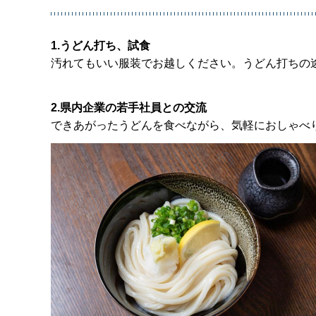
1.うどん打ち、試食
汚れてもいい服装でお越しください。うどん打ちの
2.県内企業の若手社員との交流
できあがったうどんを食べながら、気軽におしゃべ