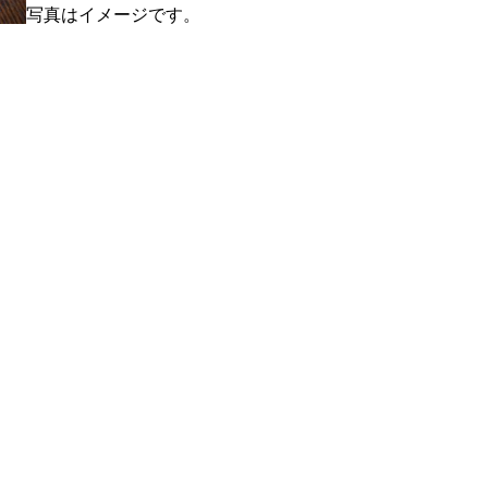
写真はイメージです。