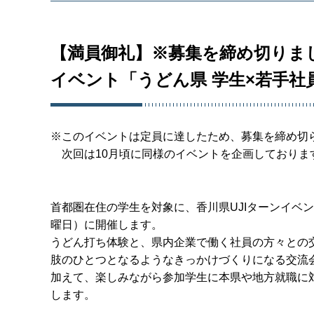
【満員御礼】※募集を締め切りまし
イベント「うどん県 学生×若手社
※このイベントは定員に達したため、募集を締め切
次回は10月頃に同様のイベントを企画しておりま
首都圏在住の学生を対象に、香川県UJIターンイベン
曜日）に開催します。
うどん打ち体験と、県内企業で働く社員の方々との
肢のひとつとなるようなきっかけづくりになる交流
加えて、楽しみながら参加学生に本県や地方就職に
します。