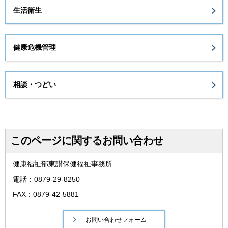
生活衛生
健康危機管理
相談・つどい
このページに関するお問い合わせ
健康福祉部東讃保健福祉事務所
電話：0879-29-8250
FAX：0879-42-5881