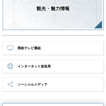
観光・魅力情報
県政テレビ番組
インターネット放送局
ソーシャルメディア