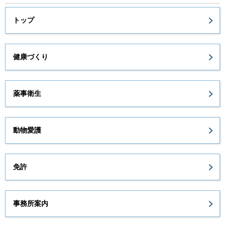
トップ
健康づくり
薬事衛生
動物愛護
免許
事務所案内