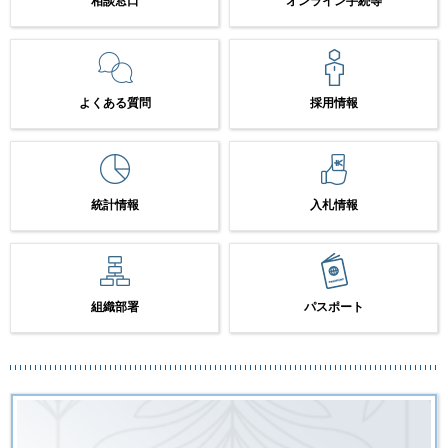
相談窓口
オンライン手続等
よくある質問
採用情報
統計情報
入札情報
組織部署
パスポート