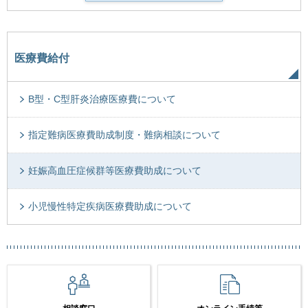
医療費給付
B型・C型肝炎治療医療費について
指定難病医療費助成制度・難病相談について
妊娠高血圧症候群等医療費助成について
小児慢性特定疾病医療費助成について