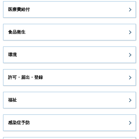
医療費給付
食品衛生
環境
許可・届出・登録
福祉
感染症予防