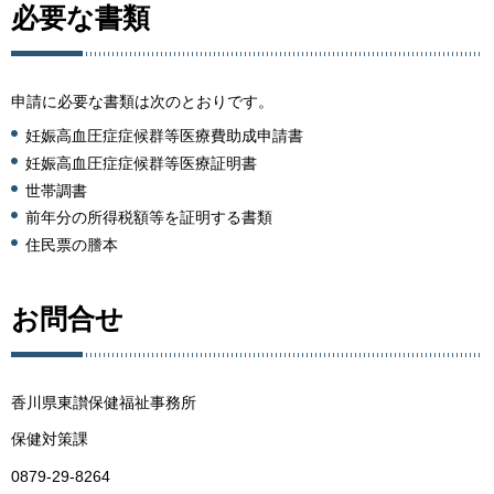
必要な書類
申請に必要な書類は次のとおりです。
妊娠高血圧症症候群等医療費助成申請書
妊娠高血圧症症候群等医療証明書
世帯調書
前年分の所得税額等を証明する書類
住民票の謄本
お問合せ
香川県東讃保健福祉事務所
保健対策課
0879-29-8264