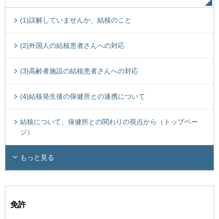
(1)誤解していませんか、結核のこと
(2)外国人の結核患者さんへの対応
(3)高齢者施設の結核患者さんへの対応
(4)結核発生後の保健所との連携について
結核について、保健所との関わりの視点から（トップペー
ジ）
もっと見る
免許