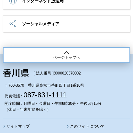
インターネット放送局
ソーシャルメディア
ページトップへ
[ 法人番号 ]
8000020370002
〒760-8570 香川県高松市番町四丁目1番10号
087-831-1111
代表電話 :
開庁時間 : 月曜日～金曜日・午前8時30分～午後5時15分
（休日・年末年始を除く）
サイトマップ
このサイトについて