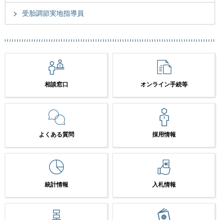
受胎調節実地指導員
相談窓口
オンライン手続等
よくある質問
採用情報
統計情報
入札情報