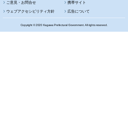
携帯サイト
ウェブアクセシビリティ方針
広告について
Copyright © 2020 Kagawa Prefectural Government. All rights reserved.