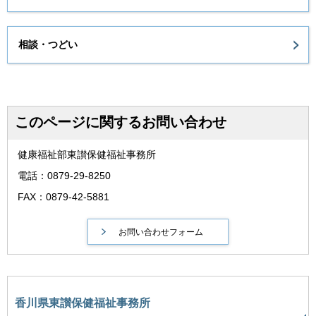
相談・つどい
このページに関するお問い合わせ
健康福祉部東讃保健福祉事務所
電話：0879-29-8250
FAX：0879-42-5881
香川県東讃保健福祉事務所