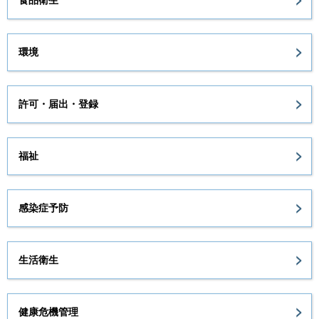
環境
許可・届出・登録
福祉
感染症予防
生活衛生
健康危機管理