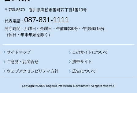
〒760-8570 香川県高松市番町四丁目1番10号
087-831-1111
代表電話 :
開庁時間 : 月曜日～金曜日・午前8時30分～午後5時15分
（休日・年末年始を除く）
サイトマップ
このサイトについて
携帯サイト
ウェブアクセシビリティ方針
広告について
Copyright © 2020 Kagawa Prefectural Government. All rights reserved.