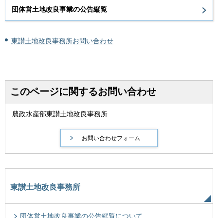
団体営土地改良事業の公告縦覧
東讃土地改良事務所お問い合わせ
このページに関するお問い合わせ
農政水産部東讃土地改良事務所
東讃土地改良事務所
団体営土地改良事業の公告縦覧について