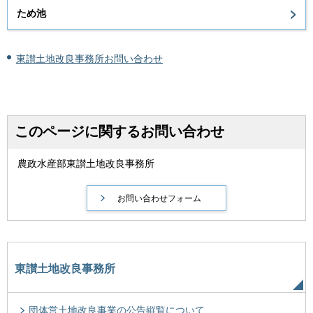
ため池
東讃土地改良事務所お問い合わせ
このページに関するお問い合わせ
農政水産部東讃土地改良事務所
東讃土地改良事務所
団体営土地改良事業の公告縦覧について