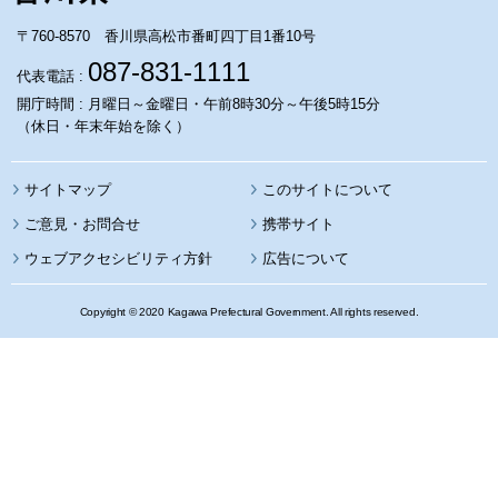
〒760-8570 香川県高松市番町四丁目1番10号
087-831-1111
代表電話 :
開庁時間 : 月曜日～金曜日・午前8時30分～午後5時15分
（休日・年末年始を除く）
サイトマップ
このサイトについて
携帯サイト
ウェブアクセシビリティ方針
広告について
Copyright © 2020 Kagawa Prefectural Government. All rights reserved.