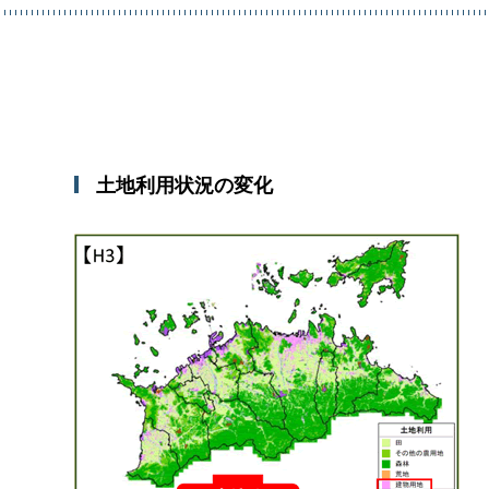
土地利用状況の変化