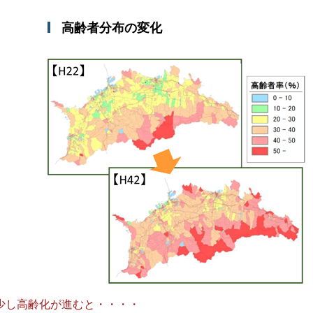
高齢者分布の変化
少し高齢化が進むと・・・・