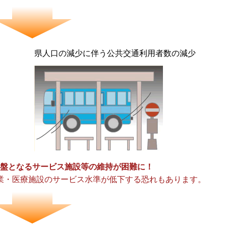
県人口の減少に伴う公共交通利用者数の減少
盤となるサービス施設等の維持が困難に！
業・医療施設のサービス水準が低下する恐れもあります。