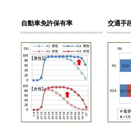
自動車免許保有率
交通手