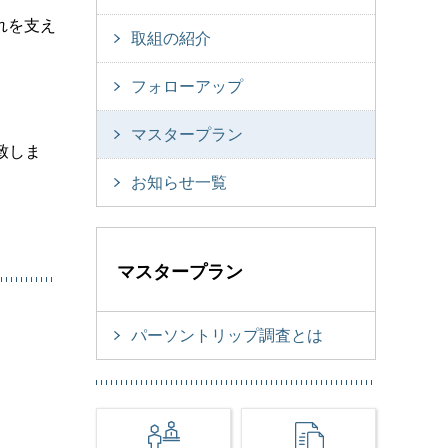
れを支え
取組の紹介
フォローアップ
マスタープラン
致しま
お知らせ一覧
マスタープラン
パーソントリップ調査とは