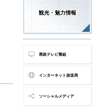
観光・魅力情報
県政テレビ番組
インターネット放送局
ソーシャルメディア