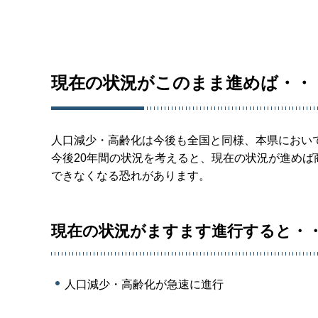
現在の状況がこのまま進めば・・
人口減少・高齢化は今後も全国と同様、本県におい
今後20年間の状況を考えると、現在の状況が進め
できなくなる恐れがあります。
現在の状況がますます進行すると・
人口減少・高齢化が急速に進行