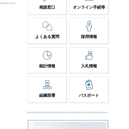
相談窓口
オンライン手続等
よくある質問
採用情報
統計情報
入札情報
組織部署
パスポート