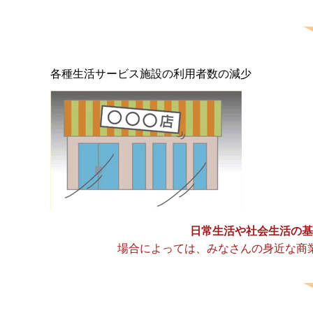
各種生活サービス施設の利用者数の減少
日常生活や社会生活の基
場合によっては、みなさんの身近な商