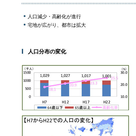
人口減少・高齢化が進行
宅地が広がり、都市は拡大
人口分布の変化