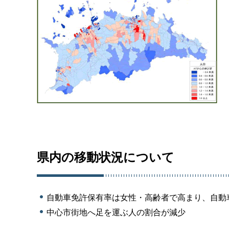
県内の移動状況について
自動車免許保有率は女性・高齢者で高まり、自動
中心市街地へ足を運ぶ人の割合が減少