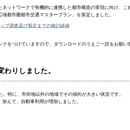
たネットワークで有機的に連携した都市構造の実現に向け、こ
広域都市圏都市交通マスタープラン」を策定しました。
ップ調査及び策定までの検討経緯
リンクをつけていますので、ダウンロードのうえご一読をお願い
様変わりしました。
した。特に、市街地以外の地域でその傾向が大きい状況です。
。加えて、自動車利用が増加しました。