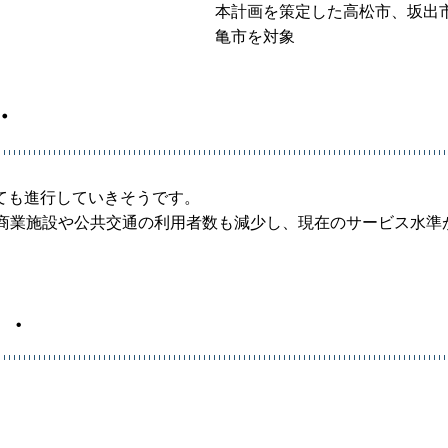
本計画を策定した高松市、坂出
亀市を対象
・
ても進行していきそうです。
ば商業施設や公共交通の利用者数も減少し、現在のサービス水準
・・