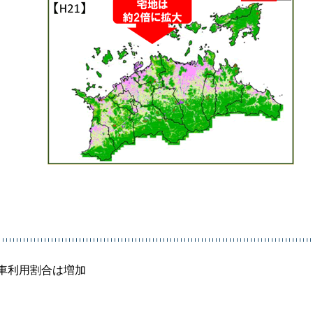
車利用割合は増加