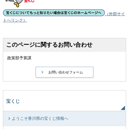
（外部サイ
トへリンク）
このページに関するお問い合わせ
政策部予算課
宝くじ
ようこそ香川県の宝くじ情報へ