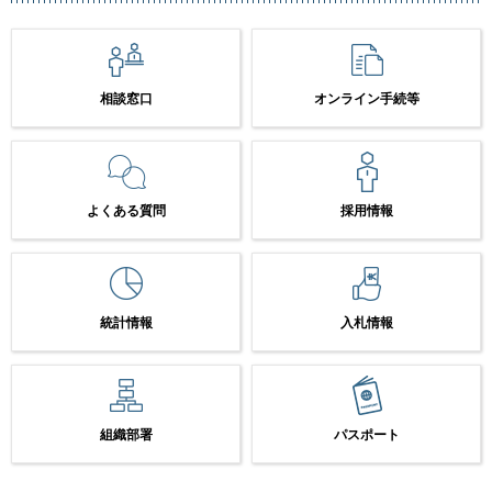
相談窓口
オンライン手続等
よくある質問
採用情報
統計情報
入札情報
組織部署
パスポート