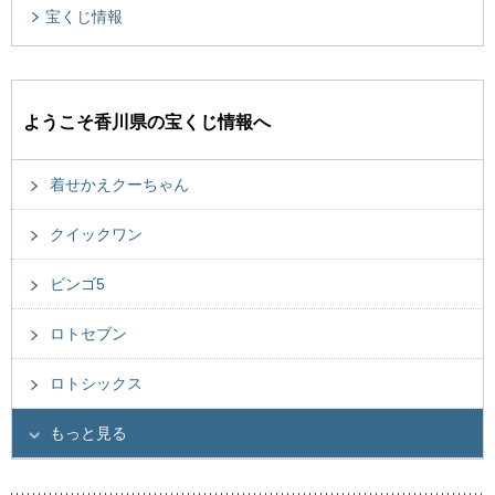
宝くじ情報
ようこそ香川県の宝くじ情報へ
着せかえクーちゃん
クイックワン
ビンゴ5
ロトセブン
ロトシックス
もっと見る