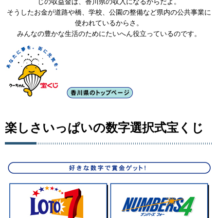
じの収益金は、香川県の収入になるからだよ。
そうしたお金が道路や橋、学校、公園の整備など県内の公共事業に
使われているからさ。
みんなの豊かな生活のためにたいへん役立っているのです。
楽しさいっぱいの数字選択式宝くじ