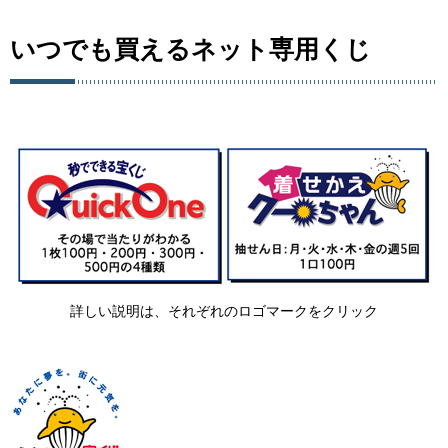
いつでも買えるネット専用くじ
詳しい説明は、それぞれのロゴマークをクリック