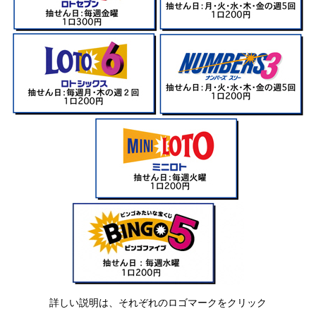
詳しい説明は、それぞれのロゴマークをクリック