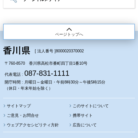
ページトップへ
[ 法人番号 ]
8000020370002
〒760-8570 香川県高松市番町四丁目1番10号
087-831-1111
代表電話 :
開庁時間 : 月曜日～金曜日・午前8時30分～午後5時15分
（休日・年末年始を除く）
サイトマップ
このサイトについて
携帯サイト
ウェブアクセシビリティ方針
広告について