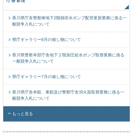
庁舎管理
香川県庁舎警察棟地下2階雑排水ポンプ配管更新業務に係る一
般競争入札について
県庁ギャラリー8月の催し物について
香川県警察本部庁舎地下２階加圧給水ポンプ取替業務に係る
一般競争入札について
県庁ギャラリー7月の催し物について
香川県庁舎本館、東館及び警察庁舎消火器取替業務に係る一
般競争入札について
もっと見る