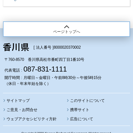
ページトップへ
[ 法人番号 ]
8000020370002
〒760-8570 香川県高松市番町四丁目1番10号
087-831-1111
代表電話 :
開庁時間 : 月曜日～金曜日・午前8時30分～午後5時15分
（休日・年末年始を除く）
サイトマップ
このサイトについて
携帯サイト
ウェブアクセシビリティ方針
広告について