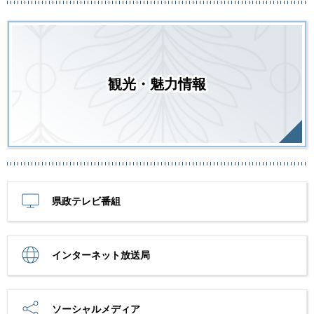
観光・魅力情報
県政テレビ番組
インターネット放送局
ソーシャルメディア