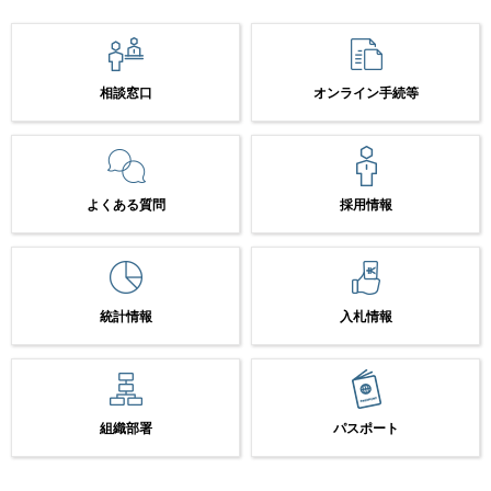
相談窓口
オンライン手続等
よくある質問
採用情報
統計情報
入札情報
組織部署
パスポート