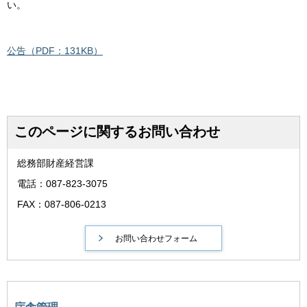
い。
公告（PDF：131KB）
このページに関するお問い合わせ
総務部財産経営課
電話：087-823-3075
FAX：087-806-0213