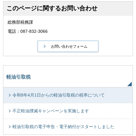
このページに関するお問い合わせ
総務部税務課
電話：087-832-3066
軽油引取税
令和8年4月1日からの軽油引取税の税率について
不正軽油撲滅キャンペーンを実施します
軽油引取税の電子申告・電子納付がスタートしました