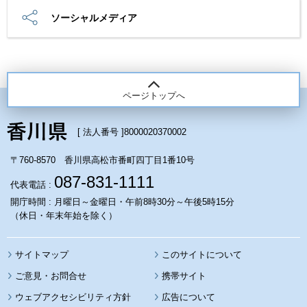
ソーシャルメディア
ページトップへ
[ 法人番号 ]
8000020370002
〒760-8570 香川県高松市番町四丁目1番10号
087-831-1111
代表電話 :
開庁時間 : 月曜日～金曜日・午前8時30分～午後5時15分
（休日・年末年始を除く）
サイトマップ
このサイトについて
携帯サイト
ウェブアクセシビリティ方針
広告について