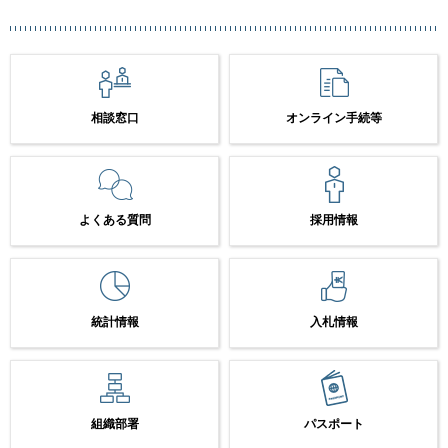
相談窓口
オンライン手続等
よくある質問
採用情報
統計情報
入札情報
組織部署
パスポート