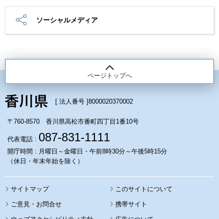
ソーシャルメディア
ページトップへ
[ 法人番号 ]
8000020370002
〒760-8570 香川県高松市番町四丁目1番10号
087-831-1111
代表電話 :
開庁時間 : 月曜日～金曜日・午前8時30分～午後5時15分
（休日・年末年始を除く）
サイトマップ
このサイトについて
携帯サイト