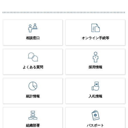
相談窓口
オンライン手続等
よくある質問
採用情報
統計情報
入札情報
組織部署
パスポート