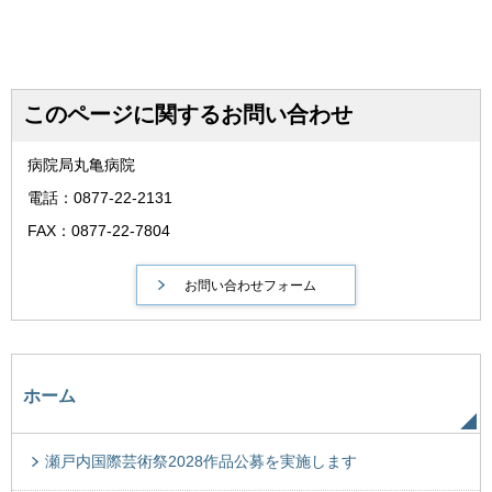
このページに関するお問い合わせ
病院局丸亀病院
電話：0877-22-2131
FAX：0877-22-7804
ホーム
瀬戸内国際芸術祭2028作品公募を実施します