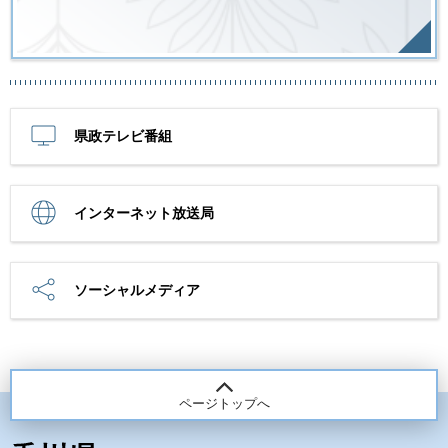
県政テレビ番組
インターネット放送局
ソーシャルメディア
ページトップへ