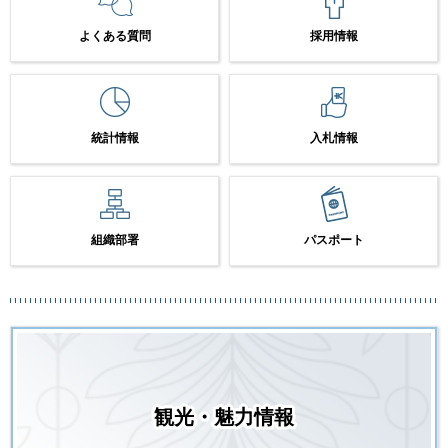
よくある質問
採用情報
統計情報
入札情報
組織部署
パスポート
観光・魅力情報