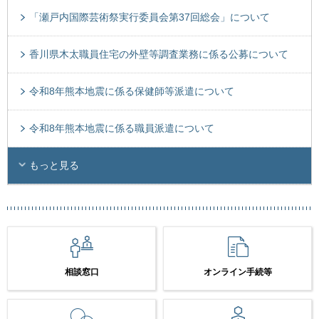
「瀬戸内国際芸術祭実行委員会第37回総会」について
香川県木太職員住宅の外壁等調査業務に係る公募について
令和8年熊本地震に係る保健師等派遣について
令和8年熊本地震に係る職員派遣について
もっと見る
相談窓口
オンライン手続等