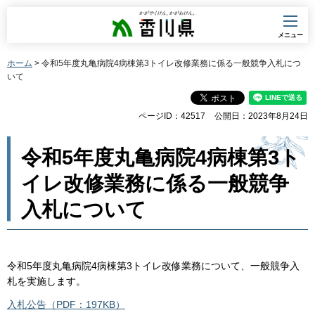
香川県
メニュー
ホーム
> 令和5年度丸亀病院4病棟第3トイレ改修業務に係る一般競争入札につ
いて
ページID：42517
公開日：2023年8月24日
令和5年度丸亀病院4病棟第3ト
イレ改修業務に係る一般競争
入札について
令和5年度丸亀病院4病棟第3トイレ改修業務について、一般競争入
札を実施します。
入札公告（PDF：197KB）