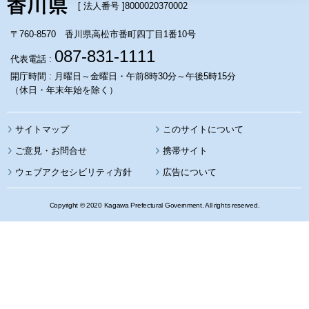
[ 法人番号 ]
8000020370002
〒760-8570 香川県高松市番町四丁目1番10号
087-831-1111
代表電話 :
開庁時間 : 月曜日～金曜日・午前8時30分～午後5時15分
（休日・年末年始を除く）
サイトマップ
このサイトについて
携帯サイト
ウェブアクセシビリティ方針
広告について
Copyright © 2020 Kagawa Prefectural Government. All rights reserved.