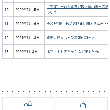
〔重要〕土砂災害警戒区域等の指定区域
10.
2022年7月15日
ついて
11.
2022年2月16日
令和3年度土砂災害防止に関する絵画・
12.
2021年9月13日
避難に役立つ水位情報の調べ方
13.
2020年8月3日
水害・土砂災害から命を守るために