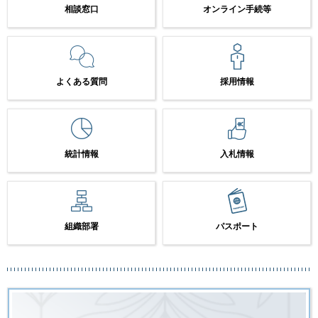
相談窓口
オンライン手続等
よくある質問
採用情報
統計情報
入札情報
組織部署
パスポート