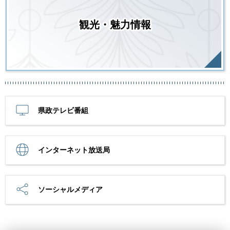
観光・魅力情報
県政テレビ番組
インターネット放送局
ソーシャルメディア