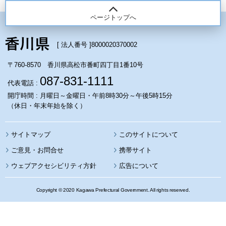
ページトップへ
[ 法人番号 ]
8000020370002
〒760-8570 香川県高松市番町四丁目1番10号
087-831-1111
代表電話 :
開庁時間 : 月曜日～金曜日・午前8時30分～午後5時15分
（休日・年末年始を除く）
サイトマップ
このサイトについて
携帯サイト
ウェブアクセシビリティ方針
広告について
Copyright © 2020 Kagawa Prefectural Government. All rights reserved.