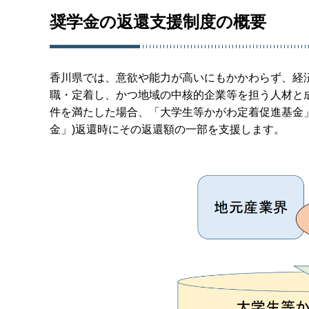
奨学金の返還支援制度の概要
香川県では、意欲や能力が高いにもかかわらず、経
職・定着し、かつ地域の中核的企業等を担う人材と
件を満たした場合、「大学生等かがわ定着促進基金」
金」)返還時にその返還額の一部を支援します。