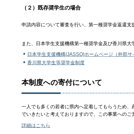
（２）既存奨学生の場合
申請内容について審査を行い、第一種奨学金返還支
また、日本学生支援機構第一種奨学金及び香川県大
日本学生支援機構(JASSO)ホームページ（外部
香川県大学生等奨学金制度
本制度への寄付について
一人でも多くの若者に県内へ定着してもらうため、
でいきたいと考えておりますので、この事業へのご
詳細はこちら