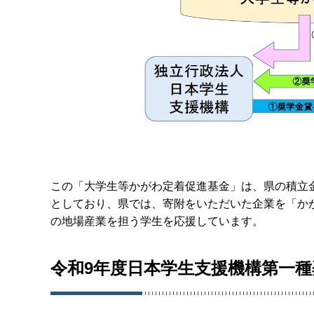
この「大学生等かがわ定着促進基金」は、県の積立
としており、県では、寄附をいただいた企業を「か
の地場産業を担う学生を応援しています。
令和9年度日本学生支援機構第一