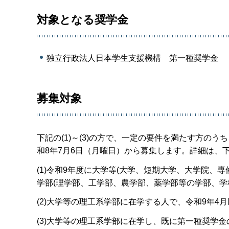
対象となる奨学金
独立行政法人日本学生支援機構 第一種奨学金
募集対象
下記の(1)～(3)の方で、一定の要件を満たす方の
和8年7月6日（月曜日）から募集します。詳細は、
(1)令和9年度に大学等(大学、短期大学、大学院、
学部(理学部、工学部、農学部、薬学部等の学部、学
(2)大学等の理工系学部に在学する人で、令和9年
(3)大学等の理工系学部に在学し、既に第一種奨学