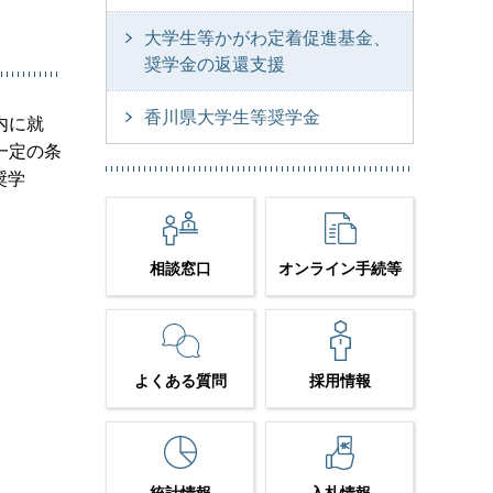
大学生等かがわ定着促進基金、
奨学金の返還支援
香川県大学生等奨学金
内に就
一定の条
奨学
相談窓口
オンライン手続等
よくある質問
採用情報