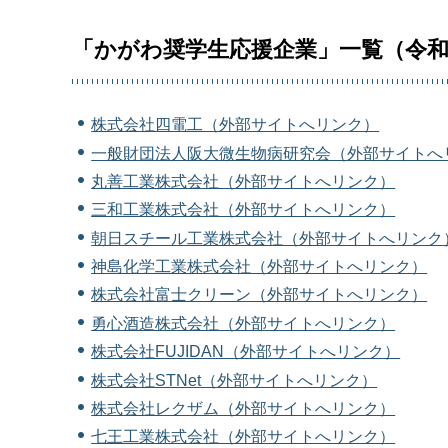
「かがわ奨学生応援企業」一覧（令和
株式会社四電工（外部サイトへリンク）
一般財団法人阪大微生物病研究会（外部サイトへ
丸善工業株式会社（外部サイトへリンク）
三和工業株式会社（外部サイトへリンク）
朝日スチール工業株式会社（外部サイトへリンク
神島化学工業株式会社（外部サイトへリンク）
株式会社富士クリーン（外部サイトへリンク）
勇心酒造株式会社（外部サイトへリンク）
株式会社FUJIDAN（外部サイトへリンク）
株式会社STNet（外部サイトへリンク）
株式会社レクザム（外部サイトへリンク）
七王工業株式会社（外部サイトへリンク）