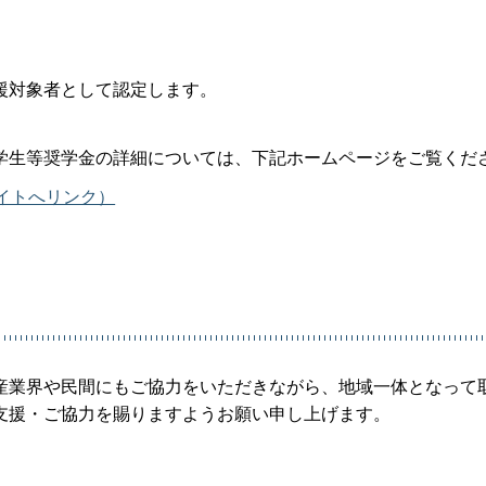
援対象者として認定します。
学生等奨学金の詳細については、下記ホームページをご覧くだ
サイトへリンク）
産業界や民間にもご協力をいただきながら、地域一体となって
支援・ご協力を賜りますようお願い申し上げます。