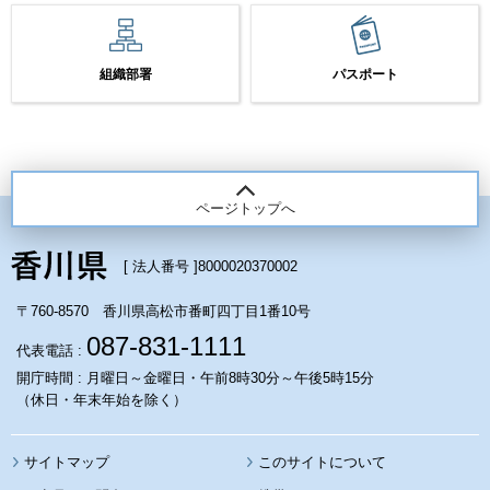
組織部署
パスポート
ページトップへ
[ 法人番号 ]
8000020370002
〒760-8570 香川県高松市番町四丁目1番10号
087-831-1111
代表電話 :
開庁時間 : 月曜日～金曜日・午前8時30分～午後5時15分
（休日・年末年始を除く）
サイトマップ
このサイトについて