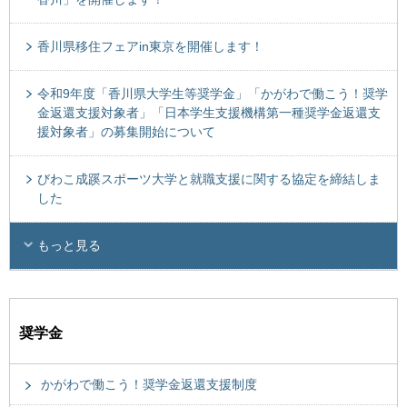
香川県移住フェアin東京を開催します！
令和9年度「香川県大学生等奨学金」「かがわで働こう！奨学
金返還支援対象者」「日本学生支援機構第一種奨学金返還支
援対象者」の募集開始について
びわこ成蹊スポーツ大学と就職支援に関する協定を締結しま
した
もっと見る
奨学金
かがわで働こう！奨学金返還支援制度