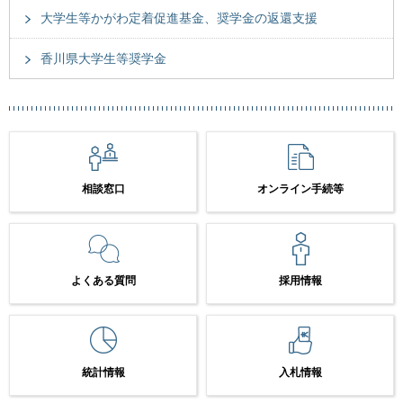
大学生等かがわ定着促進基金、奨学金の返還支援
香川県大学生等奨学金
相談窓口
オンライン手続等
よくある質問
採用情報
統計情報
入札情報