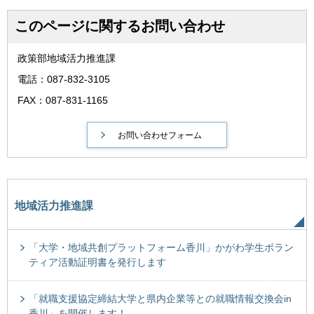
このページに関するお問い合わせ
政策部地域活力推進課
電話：087-832-3105
FAX：087-831-1165
地域活力推進課
「大学・地域共創プラットフォーム香川」かがわ学生ボラン
ティア活動証明書を発行します
「就職支援協定締結大学と県内企業等との就職情報交換会in
香川」を開催します！