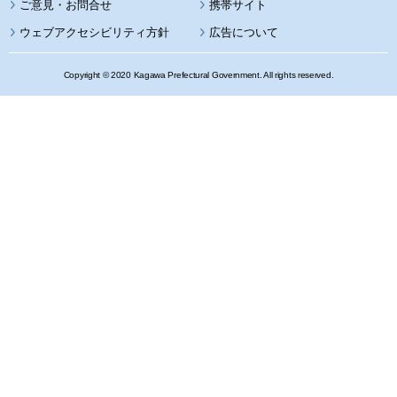
携帯サイト
ウェブアクセシビリティ方針
広告について
Copyright © 2020 Kagawa Prefectural Government. All rights reserved.