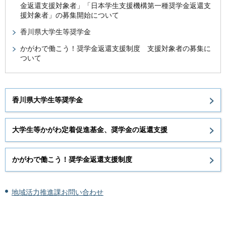
金返還支援対象者」「日本学生支援機構第一種奨学金返還支
援対象者」の募集開始について
香川県大学生等奨学金
かがわで働こう！奨学金返還支援制度 支援対象者の募集に
ついて
香川県大学生等奨学金
大学生等かがわ定着促進基金、奨学金の返還支援
かがわで働こう！奨学金返還支援制度
地域活力推進課お問い合わせ