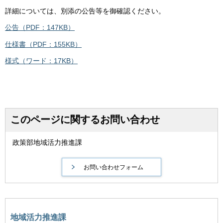
詳細については、別添の公告等を御確認ください。
公告（PDF：147KB）
仕様書（PDF：155KB）
様式（ワード：17KB）
このページに関するお問い合わせ
政策部地域活力推進課
地域活力推進課