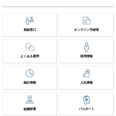
相談窓口
オンライン手続等
よくある質問
採用情報
統計情報
入札情報
組織部署
パスポート