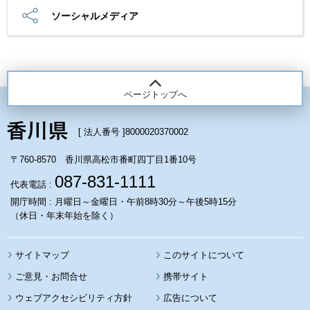
ソーシャルメディア
ページトップへ
[ 法人番号 ]
8000020370002
〒760-8570 香川県高松市番町四丁目1番10号
087-831-1111
代表電話 :
開庁時間 : 月曜日～金曜日・午前8時30分～午後5時15分
（休日・年末年始を除く）
サイトマップ
このサイトについて
携帯サイト
ウェブアクセシビリティ方針
広告について